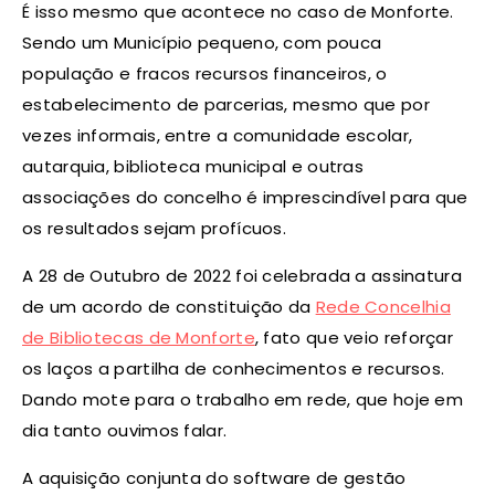
É isso mesmo que acontece no caso de Monforte.
Sendo um Município pequeno, com pouca
população e fracos recursos financeiros, o
estabelecimento de parcerias, mesmo que por
vezes informais, entre a comunidade escolar,
autarquia, biblioteca municipal e outras
associações do concelho é imprescindível para que
os resultados sejam profícuos.
A 28 de Outubro de 2022 foi celebrada a assinatura
de um acordo de constituição da
Rede Concelhia
de Bibliotecas de Monforte
, fato que veio reforçar
os laços a partilha de conhecimentos e recursos.
Dando mote para o trabalho em rede, que hoje em
dia tanto ouvimos falar.
A aquisição conjunta do software de gestão