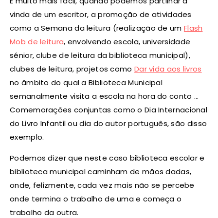
É muito mais fácil, quando podemos partilhar a
vinda de um escritor, a promoção de atividades
como a Semana da leitura (realização de um
Flash
Mob de leitura
, envolvendo escola, universidade
sénior, clube de leitura da biblioteca municipal),
clubes de leitura, projetos como
Dar vida aos livros
no âmbito do qual a Biblioteca Municipal
semanalmente visita a escola na hora do conto …
Comemorações conjuntas como o Dia Internacional
do Livro Infantil ou dia do autor português, são disso
exemplo.
Podemos dizer que neste caso biblioteca escolar e
biblioteca municipal caminham de mãos dadas,
onde, felizmente, cada vez mais não se percebe
onde termina o trabalho de uma e começa o
trabalho da outra.