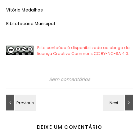
Vitória Medalhas
Bibliotecária Municipal
Sem comentários
DEIXE UM COMENTÁRIO