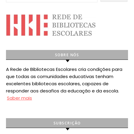
SOBRE NÓS
A Rede de Bibliotecas Escolares cria condições para
que todas as comunidades educativas tenham
excelentes bibliotecas escolares, capazes de
responder aos desafios da educação e da escola.
Saber mais
SUBSCRIÇÃO