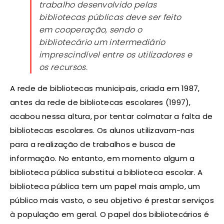
trabalho desenvolvido pelas
bibliotecas públicas deve ser feito
em cooperação, sendo o
bibliotecário um intermediário
imprescindível entre os utilizadores e
os recursos.
A rede de bibliotecas municipais, criada em 1987,
antes da rede de bibliotecas escolares (1997),
acabou nessa altura, por tentar colmatar a falta de
bibliotecas escolares. Os alunos utilizavam-nas
para a realização de trabalhos e busca de
informação. No entanto, em momento algum a
biblioteca pública substitui a biblioteca escolar. A
biblioteca pública tem um papel mais amplo, um
público mais vasto, o seu objetivo é prestar serviços
à população em geral. O papel dos bibliotecários é