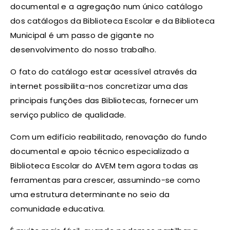
documental e a agregação num único catálogo
dos catálogos da Biblioteca Escolar e da Biblioteca
Municipal é um passo de gigante no
desenvolvimento do nosso trabalho.
O fato do catálogo estar acessível através da
internet possibilita-nos concretizar uma das
principais funções das Bibliotecas, fornecer um
serviço publico de qualidade.
Com um edifício reabilitado, renovação do fundo
documental e apoio técnico especializado a
Biblioteca Escolar do AVEM tem agora todas as
ferramentas para crescer, assumindo-se como
uma estrutura determinante no seio da
comunidade educativa.