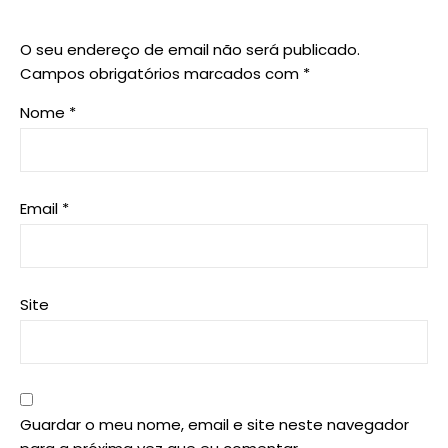
O seu endereço de email não será publicado.
Campos obrigatórios marcados com
*
Nome
*
Email
*
Site
Guardar o meu nome, email e site neste navegador