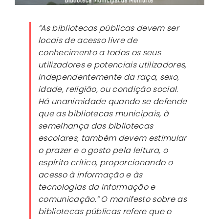
“As bibliotecas públicas devem ser
locais de acesso livre de
conhecimento a todos os seus
utilizadores e potenciais utilizadores,
independentemente da raça, sexo,
idade, religião, ou condição social.
Há unanimidade quando se defende
que as bibliotecas municipais, à
semelhança das bibliotecas
escolares, também devem estimular
o prazer e o gosto pela leitura, o
espírito crítico, proporcionando o
acesso à informação e às
tecnologias da informação e
comunicação.” O manifesto sobre as
bibliotecas públicas refere que o