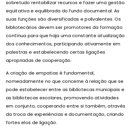
sobretudo rentabilizar recursos e fazer uma gestão
equitativa e equilibrada do fundo documental. As
suas funções são diversificadas e polivalentes. Os
bibliotecários devem ser promotores da formação
contínua para que haja uma constante atualização
dos conhecimentos, participando ativamente em
palestras e estabelecendo certas ligações
apropriadas de cooperação.
A criação de empatias é fundamental,
nomeadamente no que concerne à relação que se
pode estabelecer entre as bibliotecas municipais e
as bibliotecas escolares, promovendo atividades
em conjunto, cooperando entre si também, através
da troca de experiências e documentação, criando
fortes elos de ligação.