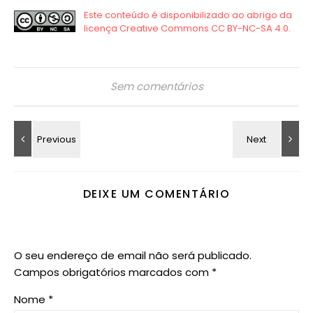
Sem comentários
DEIXE UM COMENTÁRIO
O seu endereço de email não será publicado.
Campos obrigatórios marcados com
*
Nome
*