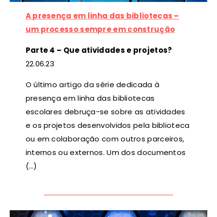
A presença em linha das bibliotecas –
um processo sempre em construção
Parte 4 – Que atividades e projetos?
22
.06.23
O último artigo da série dedicada à
presença em linha das bibliotecas
escolares debruça-se sobre as atividades
e os projetos desenvolvidos pela biblioteca
ou em colaboração com outros parceiros,
internos ou externos. Um dos documentos
(…)