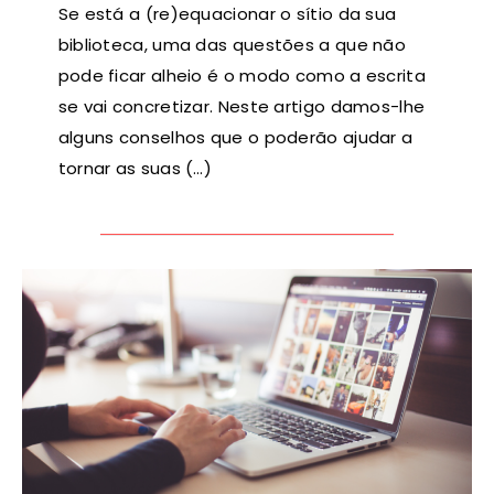
Se está a (re)equacionar o sítio da sua
biblioteca, uma das questões a que não
pode ficar alheio é o modo como a escrita
se vai concretizar. Neste artigo damos-lhe
alguns conselhos que o poderão ajudar a
tornar as suas (…)