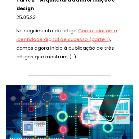
design
25
.05.23
No seguimento do artigo
Como criar uma
identidade digital de sucesso (parte 1)
,
damos agora início à publicação de três
artigos que mostram (…)