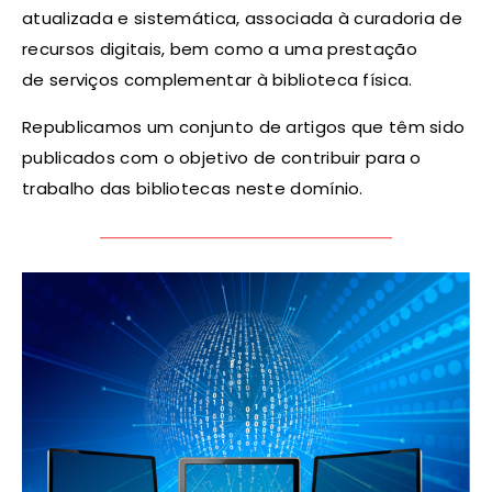
atualizada e sistemática, associada à curadoria de
recursos digitais, bem como a uma prestação
de serviços complementar à biblioteca física.
Republicamos um conjunto de artigos que têm sido
publicados com o objetivo de contribuir para o
trabalho das bibliotecas neste domínio.