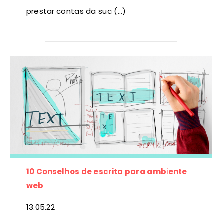
prestar contas da sua (…)
10 Conselhos de escrita para ambiente
web
13
.05.22