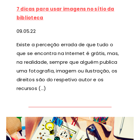
7 dicas para usar imagens no sítio da
biblioteca
09
.05.22
Existe a perceção errada de que tudo o
que se encontra na Internet é grátis, mas,
na realidade, sempre que alguém publica
uma fotografia, imagem ou ilustração, os
direitos são do respetivo autor e os
recursos (…)