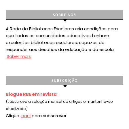
SOBRE NÓS
A Rede de Bibliotecas Escolares cria condições para
que todas as comunidades educativas tenham
excelentes bibliotecas escolares, capazes de
responder aos desafios da educação e da escola.
Saber mais
SUBSCRIÇÃO
Blogue RBE em revista
(subscreva a seleção mensal de artigos e mantenha-se
atualizado)
Clique
aqui
para subscrever