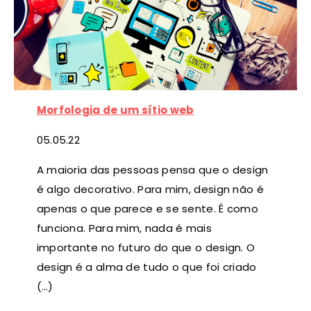
Morfologia de um sítio web
05
.05.22
A maioria das pessoas pensa que o design
é algo decorativo. Para mim, design não é
apenas o que parece e se sente. É como
funciona. Para mim, nada é mais
importante no futuro do que o design. O
design é a alma de tudo o que foi criado
(…)