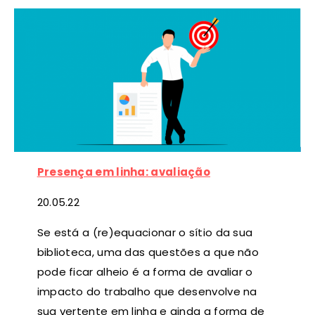
Presença em linha: avaliação
20
.05.22
Se está a (re)equacionar o sítio da sua
biblioteca, uma das questões a que não
pode ficar alheio é a forma de avaliar o
impacto do trabalho que desenvolve na
sua vertente em linha e ainda a forma de