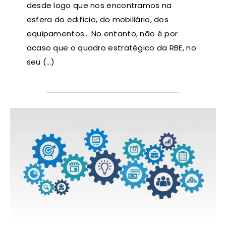
desde logo que nos encontramos na
esfera do edifício, do mobiliário, dos
equipamentos… No entanto, não é por
acaso que o quadro estratégico da RBE, no
seu (…)