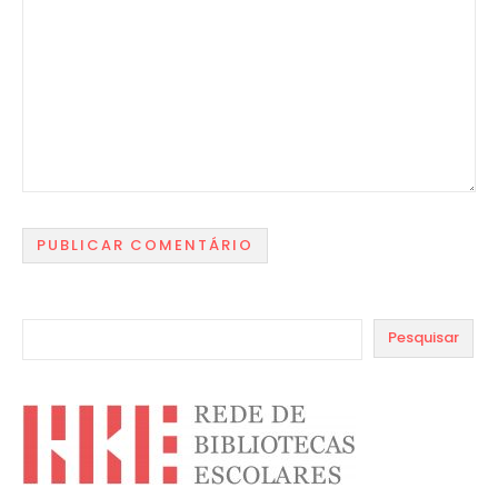
Pesquisar