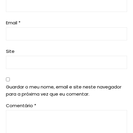
Email
*
Site
Guardar o meu nome, email e site neste navegador
para a próxima vez que eu comentar.
Comentário
*