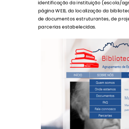
identificação da instituição (escola/
página WEB, da localização da biblioteca
de documentos estruturantes, de proj
parcerias estabelecidas.