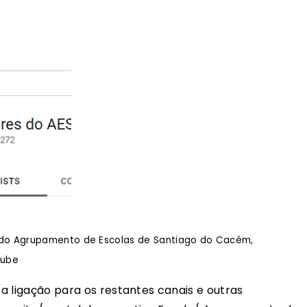
cas do Agrupamento de Escolas de Santiago do Cacém,
tube
 a ligação para os restantes canais e outras