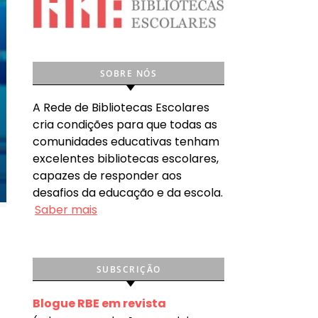
SOBRE NÓS
A Rede de Bibliotecas Escolares
cria condições para que todas as
comunidades educativas tenham
excelentes bibliotecas escolares,
capazes de responder aos
desafios da educação e da escola.
Saber mais
SUBSCRIÇÃO
Blogue RBE em revista