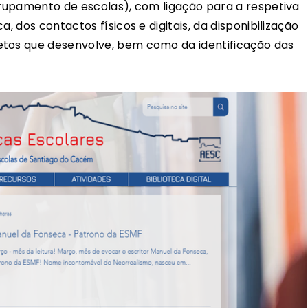
agrupamento de escolas), com ligação para a respetiva
, dos contactos físicos e digitais, da disponibilização
etos que desenvolve, bem como da identificação das