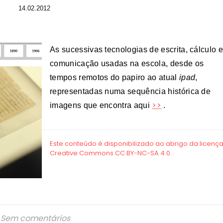
14.02.2012
As sucessivas tecnologias de escrita, cálculo 
comunicação usadas na escola, desde os
tempos remotos do papiro ao atual
ipad
,
representadas numa sequência histórica de
>>
imagens que encontra aqui
.
Sem comentários