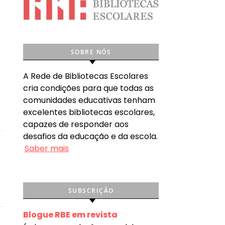
e
SOBRE NÓS
A Rede de Bibliotecas Escolares
cria condições para que todas as
comunidades educativas tenham
excelentes bibliotecas escolares,
capazes de responder aos
desafios da educação e da escola.
Saber mais
SUBSCRIÇÃO
Blogue RBE em revista