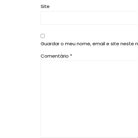
Site
Guardar o meu nome, email e site neste 
Comentário
*