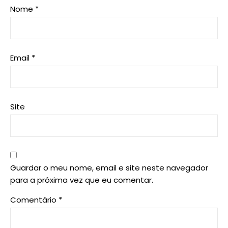
Nome
*
Email
*
Site
Guardar o meu nome, email e site neste navegador
para a próxima vez que eu comentar.
Comentário
*