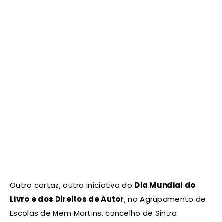
Outro cartaz, outra iniciativa do
Dia Mundial do
Livro e dos Direitos de Autor
, no Agrupamento de
Escolas de Mem Martins, concelho de Sintra.