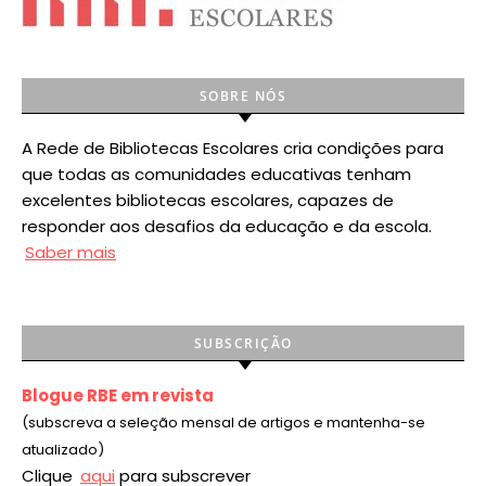
SOBRE NÓS
A Rede de Bibliotecas Escolares cria condições para
que todas as comunidades educativas tenham
excelentes bibliotecas escolares, capazes de
responder aos desafios da educação e da escola.
Saber mais
SUBSCRIÇÃO
Blogue RBE em revista
(subscreva a seleção mensal de artigos e mantenha-se
atualizado)
Clique
aqui
para subscrever