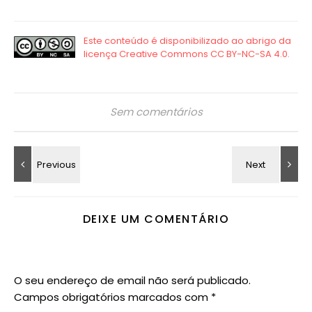
Sem comentários
DEIXE UM COMENTÁRIO
O seu endereço de email não será publicado.
Campos obrigatórios marcados com
*