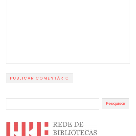
Pesquisar