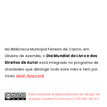
Na Biblioteca Municipal Ferreira de Castro, em
Oliveira de Azeméis, o
Dia Mundial do Livro e dos
Direitos de Autor
está integrado no programa de
atividades que abrange todo este mês e tem por
título
Abril, livros mil
.