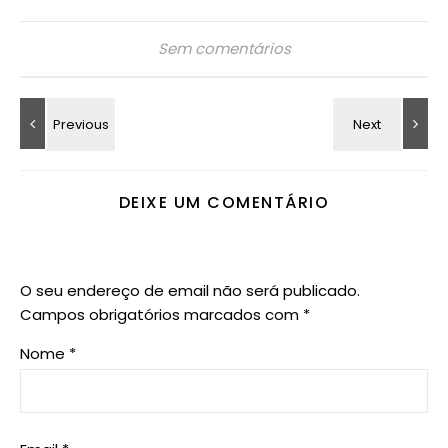
Sem comentários
DEIXE UM COMENTÁRIO
O seu endereço de email não será publicado.
Campos obrigatórios marcados com
*
Nome
*