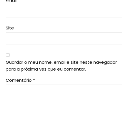
Email
*
Site
Guardar o meu nome, email e site neste navegador
para a próxima vez que eu comentar.
Comentário
*