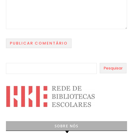
Pesquisar
SOBRE NÓS