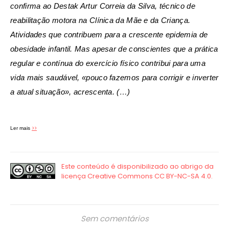
confirma ao Destak Artur Correia da Silva, técnico de
reabilitação motora na Clínica da Mãe e da Criança.
Atividades que contribuem para a crescente epidemia de
obesidade infantil. Mas apesar de conscientes que a prática
regular e contínua do exercício físico contribui para uma
vida mais saudável, «pouco fazemos para corrigir e inverter
a atual situação», acrescenta. (…)
>>
Ler mais
Sem comentários