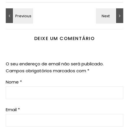
DEIXE UM COMENTÁRIO
O seu endereço de email não será publicado.
Campos obrigatórios marcados com
*
Nome
*
Email
*