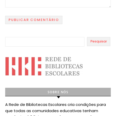
Pesquisar
SOBRE NÓS
A Rede de Bibliotecas Escolares cria condições para
que todas as comunidades educativas tenham