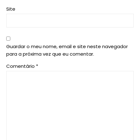
Site
Guardar o meu nome, email e site neste navegador
para a próxima vez que eu comentar.
Comentário
*