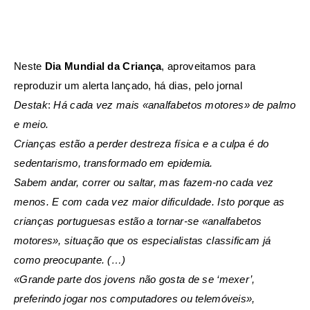
Neste
Dia Mundial da Criança
, aproveitamos para
reproduzir um alerta lançado, há dias, pelo jornal
Destak
:
Há cada vez mais «analfabetos motores» de palmo
e meio.
Crianças estão a perder destreza física e a culpa é do
sedentarismo, transformado em epidemia.
Sabem andar, correr ou saltar, mas fazem-no cada vez
menos. E com cada vez maior dificuldade. Isto porque as
crianças portuguesas estão a tornar-se «analfabetos
motores», situação que os especialistas classificam já
como preocupante. (…)
«Grande parte dos jovens não gosta de se ‘mexer’,
preferindo jogar nos computadores ou telemóveis»,