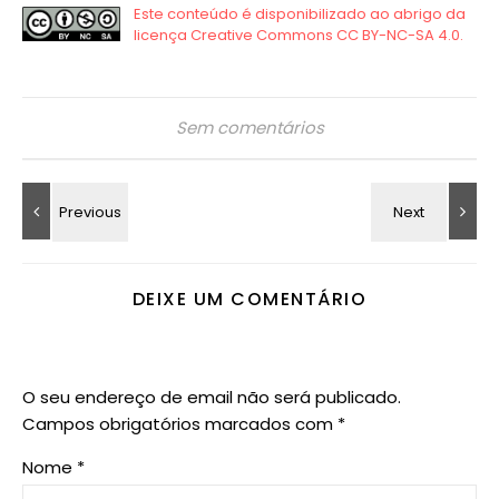
Sem comentários
DEIXE UM COMENTÁRIO
O seu endereço de email não será publicado.
Campos obrigatórios marcados com
*
Nome
*