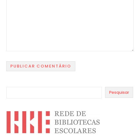
Pesquisar