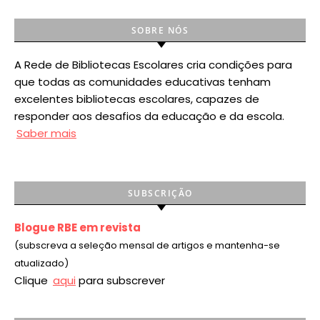
SOBRE NÓS
A Rede de Bibliotecas Escolares cria condições para
que todas as comunidades educativas tenham
excelentes bibliotecas escolares, capazes de
responder aos desafios da educação e da escola.
Saber mais
SUBSCRIÇÃO
Blogue RBE em revista
(subscreva a seleção mensal de artigos e mantenha-se
atualizado)
Clique
aqui
para subscrever