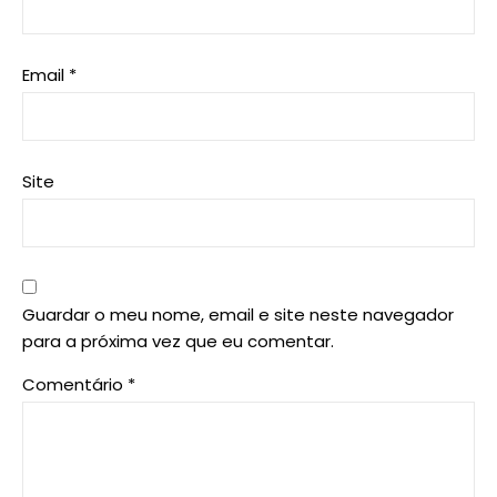
Email
*
Site
Guardar o meu nome, email e site neste navegador
para a próxima vez que eu comentar.
Comentário
*