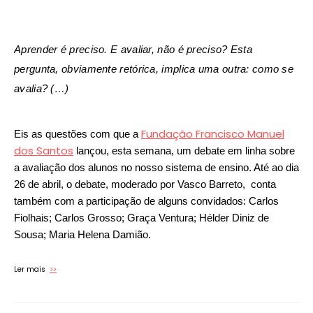
Aprender é preciso. E avaliar, não é preciso?
Esta
pergunta, obviamente retórica, implica uma outra: como se
avalia? (…)
Fundação Francisco Manuel
Eis as questões com que a
dos Santos
lançou, esta semana, um debate em linha sobre
a avaliação dos alunos no nosso sistema de ensino. Até ao dia
26 de abril, o
debate, moderado por Vasco Barreto, conta
também com a participação de alguns convidados: Carlos
Fiolhais; Carlos Grosso; Graça Ventura; Hélder Diniz de
Sousa; Maria Helena Damião.
Ler mais
>>