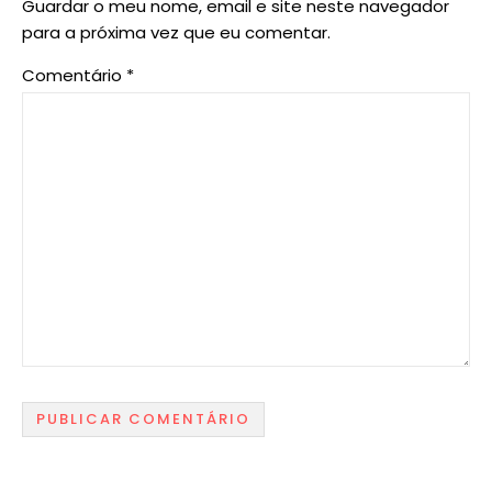
Guardar o meu nome, email e site neste navegador
para a próxima vez que eu comentar.
Comentário
*