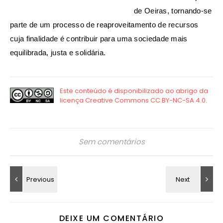
de Oeiras, tornando-se
parte de um processo de reaproveitamento de recursos
cuja finalidade é contribuir para uma sociedade mais
equilibrada, justa e solidária.
Sem comentários
DEIXE UM COMENTÁRIO