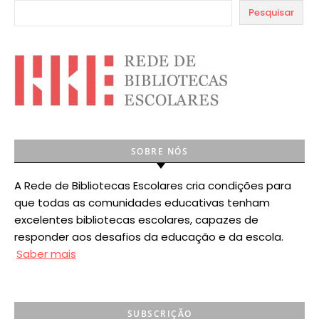
Pesquisar
SOBRE NÓS
A Rede de Bibliotecas Escolares cria condições para
que todas as comunidades educativas tenham
excelentes bibliotecas escolares, capazes de
responder aos desafios da educação e da escola.
Saber mais
SUBSCRIÇÃO