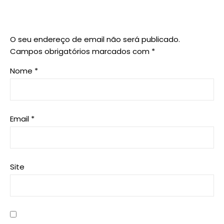
O seu endereço de email não será publicado.
Campos obrigatórios marcados com
*
Nome
*
Email
*
Site