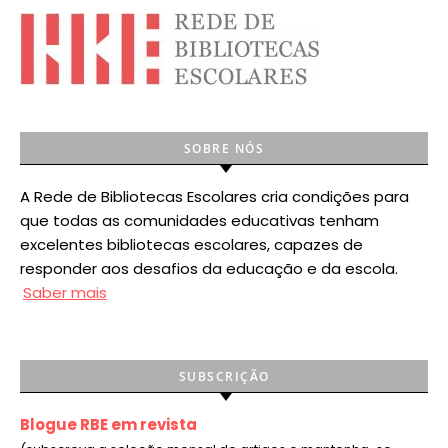
SOBRE NÓS
A Rede de Bibliotecas Escolares cria condições para
que todas as comunidades educativas tenham
excelentes bibliotecas escolares, capazes de
responder aos desafios da educação e da escola.
Saber mais
SUBSCRIÇÃO
Blogue RBE em revista