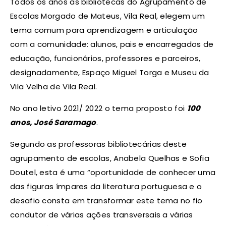
Todos os anos as bibliotecas do Agrupamento de
Escolas Morgado de Mateus, Vila Real, elegem um
tema comum para aprendizagem e articulação
com a comunidade: alunos, pais e encarregados de
educação, funcionários, professores e parceiros,
designadamente, Espaço Miguel Torga e Museu da
Vila Velha de Vila Real.
No ano letivo 2021/ 2022 o tema proposto foi
100
anos, José Saramago
.
Segundo as professoras bibliotecárias deste
agrupamento de escolas, Anabela Quelhas e Sofia
Doutel, esta é uma “oportunidade de conhecer uma
das figuras ímpares da literatura portuguesa e o
desafio consta em transformar este tema no fio
condutor de várias ações transversais a várias