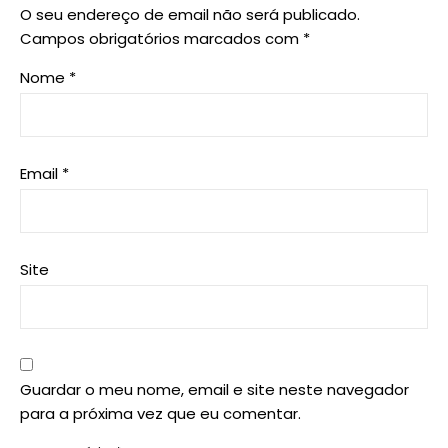
O seu endereço de email não será publicado.
Campos obrigatórios marcados com
*
Nome
*
Email
*
Site
Guardar o meu nome, email e site neste navegador
para a próxima vez que eu comentar.