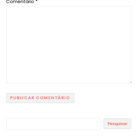
Comentário
*
Pesquisar