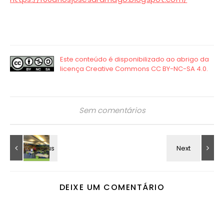
Sem comentários
DEIXE UM COMENTÁRIO