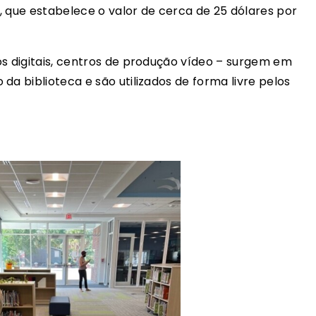
, que estabelece o valor de cerca de 25 dólares por
os digitais, centros de produção vídeo – surgem em
da biblioteca e são utilizados de forma livre pelos