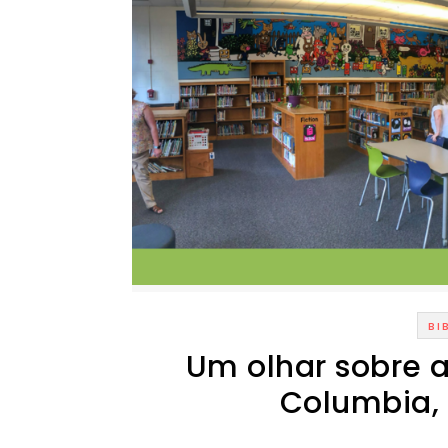
BI
Um olhar sobre a
Columbia, 