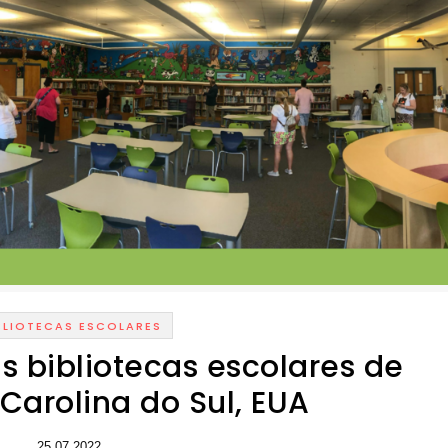
BLIOTECAS ESCOLARES
s bibliotecas escolares de
Carolina do Sul, EUA
25.07.2022