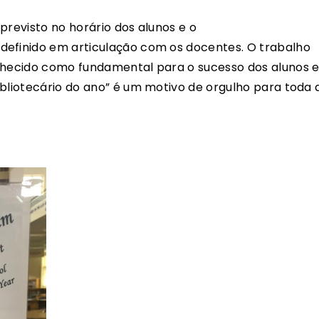
previsto no horário dos alunos e o
definido em articulação com os docentes. O trabalho
onhecido como fundamental para o sucesso dos alunos 
ibliotecário do ano” é um motivo de orgulho para toda 