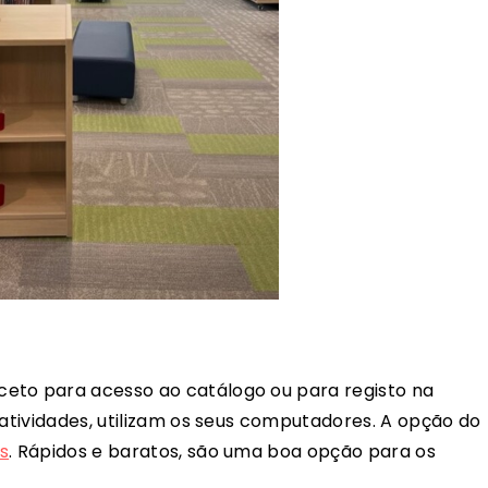
xceto para acesso ao catálogo ou para registo na
 atividades, utilizam os seus computadores. A opção do
s
. Rápidos e baratos, são uma boa opção para os