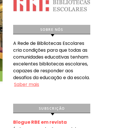
SOBRE NÓS
A Rede de Bibliotecas Escolares
cria condições para que todas as
comunidades educativas tenham
excelentes bibliotecas escolares,
capazes de responder aos
desafios da educação e da escola.
Saber mais
SUBSCRIÇÃO
Blogue RBE em revista