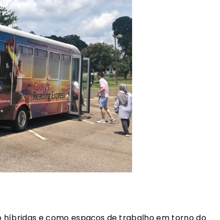
 híbridas e como espaços de trabalho em torno do