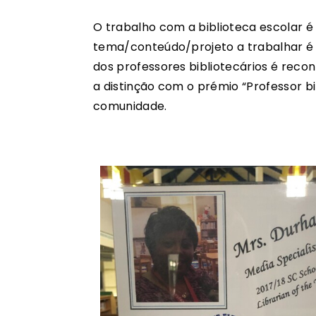
O trabalho com a biblioteca escolar é 
tema/conteúdo/projeto a trabalhar é 
dos professores bibliotecários é rec
a distinção com o prémio “Professor b
comunidade.