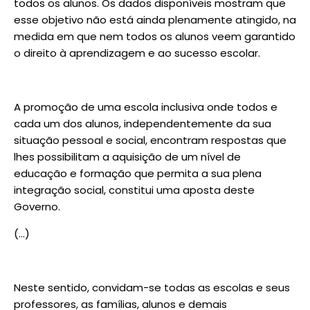
todos os alunos. Os dados disponíveis mostram que
esse objetivo não está ainda plenamente atingido, na
medida em que nem todos os alunos veem garantido
o direito à aprendizagem e ao sucesso escolar.
A promoção de uma escola inclusiva onde todos e
cada um dos alunos, independentemente da sua
situação pessoal e social, encontram respostas que
lhes possibilitam a aquisição de um nível de
educação e formação que permita a sua plena
integração social, constitui uma aposta deste
Governo.
(…)
Neste sentido, convidam-se todas as escolas e seus
professores, as famílias, alunos e demais