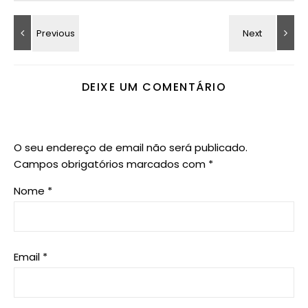
DEIXE UM COMENTÁRIO
O seu endereço de email não será publicado.
Campos obrigatórios marcados com
*
Nome
*
Email
*