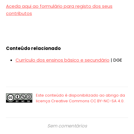
Aceda aqui ao formulário para registo dos seus
contributos
Conteúdo relacionado
Currículo dos ensinos básico e secundário
| DGE
Sem comentários