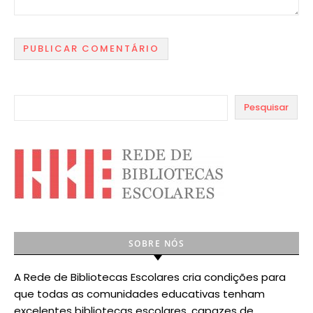
Pesquisar
SOBRE NÓS
A Rede de Bibliotecas Escolares cria condições para
que todas as comunidades educativas tenham
excelentes bibliotecas escolares, capazes de