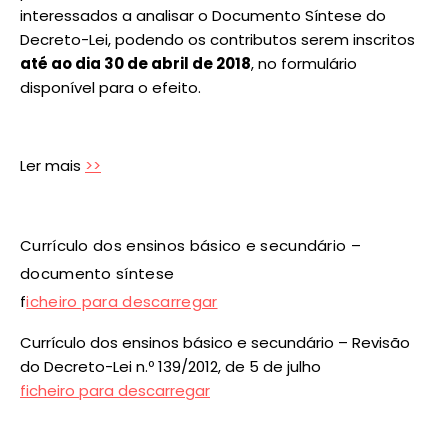
interessados a analisar o Documento Síntese do
Decreto-Lei, podendo os contributos serem inscritos
até ao dia 30 de abril de 2018
, no formulário
disponível para o efeito.
Ler mais
>>
Currículo dos ensinos básico e secundário –
documento síntese
f
icheiro para descarregar
Currículo dos ensinos básico e secundário – Revisão
do Decreto-Lei n.º 139/2012, de 5 de julho
ficheiro para descarregar