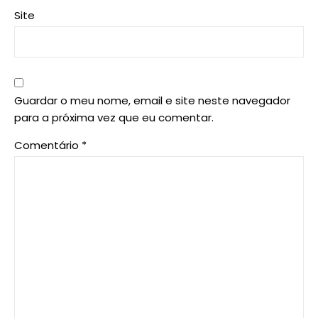
Site
Guardar o meu nome, email e site neste navegador
para a próxima vez que eu comentar.
Comentário
*