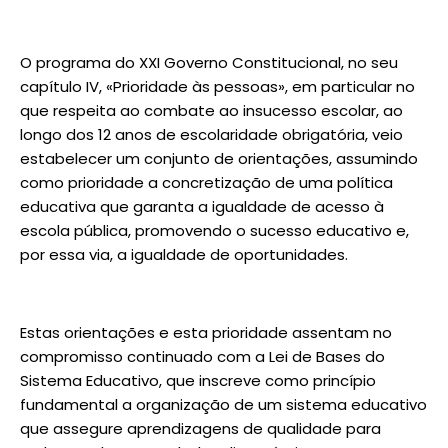
O programa do XXI Governo Constitucional, no seu
capítulo IV, «Prioridade às pessoas», em particular no
que respeita ao combate ao insucesso escolar, ao
longo dos 12 anos de escolaridade obrigatória, veio
estabelecer um conjunto de orientações, assumindo
como prioridade a concretização de uma política
educativa que garanta a igualdade de acesso à
escola pública, promovendo o sucesso educativo e,
por essa via, a igualdade de oportunidades.
Estas orientações e esta prioridade assentam no
compromisso continuado com a Lei de Bases do
Sistema Educativo, que inscreve como princípio
fundamental a organização de um sistema educativo
que assegure aprendizagens de qualidade para