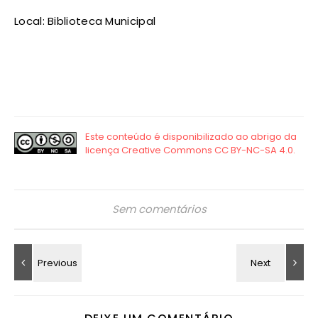
Local: Biblioteca Municipal
Sem comentários