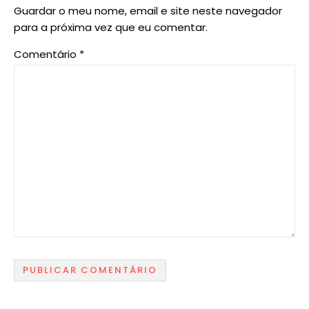
Guardar o meu nome, email e site neste navegador
para a próxima vez que eu comentar.
Comentário
*