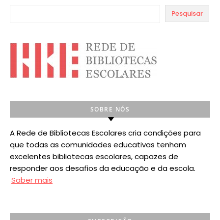
Pesquisar
SOBRE NÓS
A Rede de Bibliotecas Escolares cria condições para
que todas as comunidades educativas tenham
excelentes bibliotecas escolares, capazes de
responder aos desafios da educação e da escola.
Saber mais