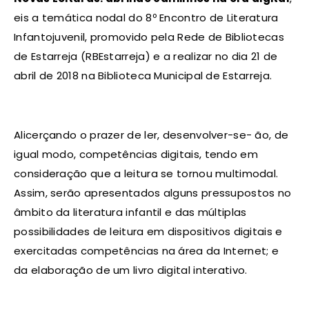
eis a temática nodal do 8º Encontro de Literatura
Infantojuvenil, promovido pela Rede de Bibliotecas
de Estarreja (RBEstarreja) e a realizar no dia 21 de
abril de 2018 na Biblioteca Municipal de Estarreja.
Alicerçando o prazer de ler, desenvolver-se- ão, de
igual modo, competências digitais, tendo em
consideração que a leitura se tornou multimodal.
Assim, serão apresentados alguns pressupostos no
âmbito da literatura infantil e das múltiplas
possibilidades de leitura em dispositivos digitais e
exercitadas competências na área da Internet; e
da elaboração de um livro digital interativo.