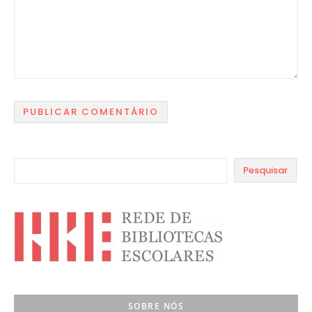
Pesquisar
SOBRE NÓS