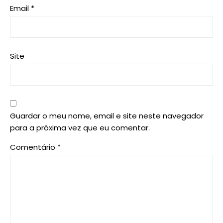
Email
*
Site
Guardar o meu nome, email e site neste navegador
para a próxima vez que eu comentar.
Comentário
*