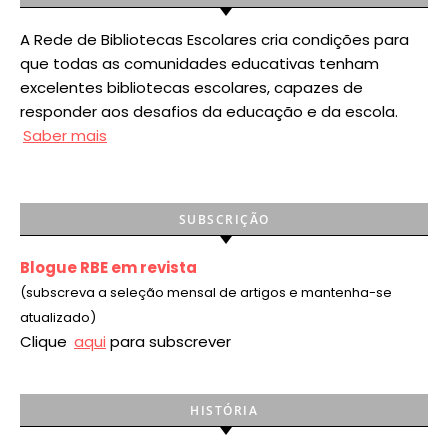
A Rede de Bibliotecas Escolares cria condições para
que todas as comunidades educativas tenham
excelentes bibliotecas escolares, capazes de
responder aos desafios da educação e da escola.
Saber mais
SUBSCRIÇÃO
Blogue RBE em revista
(subscreva a seleção mensal de artigos e mantenha-se
atualizado)
Clique
aqui
para subscrever
HISTÓRIA