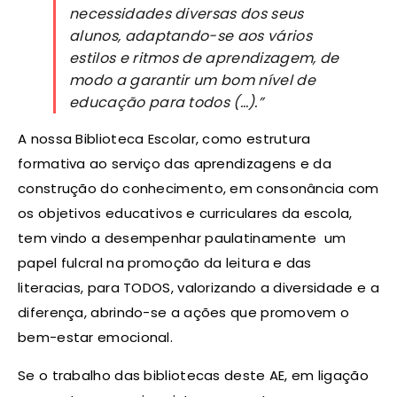
necessidades diversas dos seus
alunos, adaptando-se aos vários
estilos e ritmos de aprendizagem, de
modo a garantir um bom nível de
educação para todos (…).”
A nossa Biblioteca Escolar, como estrutura
formativa ao serviço das aprendizagens e da
construção do conhecimento, em consonância com
os objetivos educativos e curriculares da escola,
tem vindo a desempenhar paulatinamente um
papel fulcral na promoção da leitura e das
literacias, para TODOS, valorizando a diversidade e a
diferença, abrindo-se a ações que promovem o
bem-estar emocional.
Se o trabalho das bibliotecas deste AE, em ligação