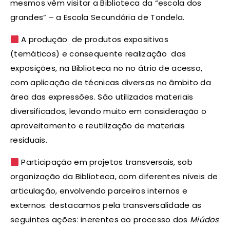
mesmos vêm visitar a Biblioteca da “escola dos
grandes” – a Escola Secundária de Tondela.
A produção de produtos expositivos
(temáticos) e consequente realização das
exposições, na Biblioteca no no átrio de acesso,
com aplicação de técnicas diversas no âmbito da
área das expressões. São utilizados materiais
diversificados, levando muito em consideração o
aproveitamento e reutilização de materiais
residuais.
Participação em projetos transversais, sob
organização da Biblioteca, com diferentes níveis de
articulação, envolvendo parceiros internos e
externos. destacamos pela transversalidade as
seguintes ações: inerentes ao processo dos
Miúdos