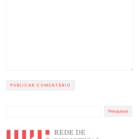
Pesquisar