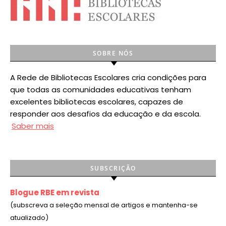
SOBRE NÓS
A Rede de Bibliotecas Escolares cria condições para
que todas as comunidades educativas tenham
excelentes bibliotecas escolares, capazes de
responder aos desafios da educação e da escola.
Saber mais
SUBSCRIÇÃO
Blogue RBE em revista
(subscreva a seleção mensal de artigos e mantenha-se
atualizado)