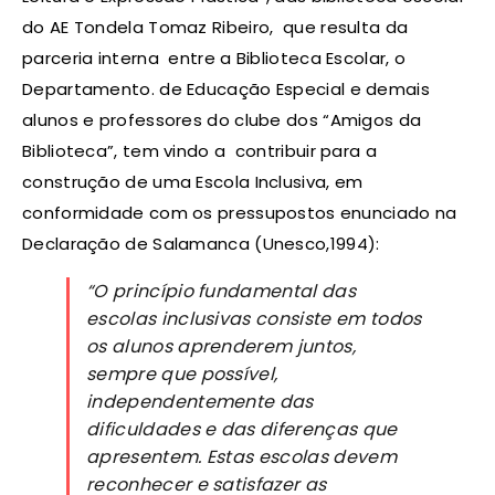
do AE Tondela Tomaz Ribeiro, que resulta da
parceria interna entre a Biblioteca Escolar, o
Departamento. de Educação Especial e demais
alunos e professores do clube dos “Amigos da
Biblioteca”, tem vindo a contribuir para a
construção de uma Escola Inclusiva, em
conformidade com os pressupostos enunciado na
Declaração de Salamanca (Unesco,1994):
“O princípio fundamental das
escolas inclusivas consiste em todos
os alunos aprenderem juntos,
sempre que possível,
independentemente das
dificuldades e das diferenças que
apresentem. Estas escolas devem
reconhecer e satisfazer as