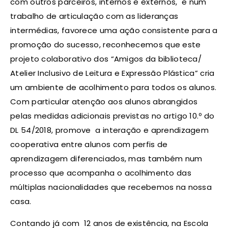
com outros parceiros, internos e externos, e num
trabalho de articulação com as lideranças
intermédias, favorece uma ação consistente para a
promoção do sucesso, reconhecemos que este
projeto colaborativo dos “Amigos da biblioteca/
Atelier Inclusivo de Leitura e Expressão Plástica” cria
um ambiente de acolhimento para todos os alunos.
Com particular atenção aos alunos abrangidos
pelas medidas adicionais previstas no artigo 10.º do
DL 54/2018, promove a interação e aprendizagem
cooperativa entre alunos com perfis de
aprendizagem diferenciados, mas também num
processo que acompanha o acolhimento das
múltiplas nacionalidades que recebemos na nossa
casa.
Contando já com 12 anos de existência, na Escola