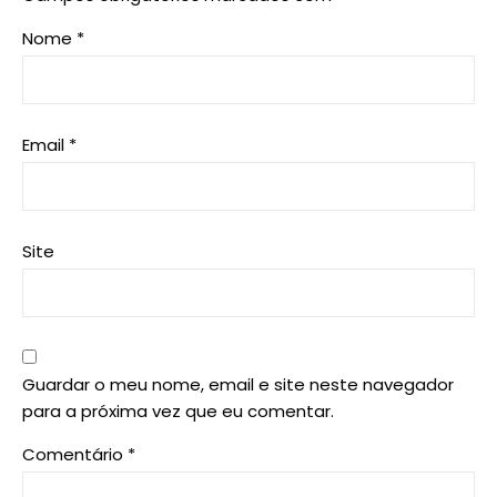
Nome
*
Email
*
Site
Guardar o meu nome, email e site neste navegador
para a próxima vez que eu comentar.
Comentário
*