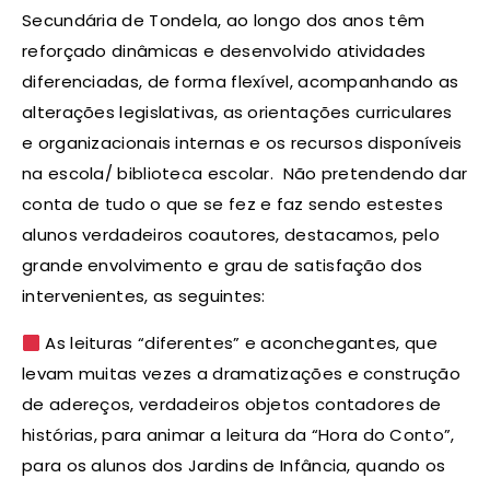
Secundária de Tondela, ao longo dos anos têm
reforçado dinâmicas e desenvolvido atividades
diferenciadas, de forma flexível, acompanhando as
alterações legislativas, as orientações curriculares
e organizacionais internas e os recursos disponíveis
na escola/ biblioteca
escolar. Não pretendendo dar
conta de tudo o que se fez e faz sendo estestes
alunos verdadeiros coautores, d
estacamos, pelo
grande envolvimento e grau de satisfação dos
intervenientes, as seguintes:
As leituras “diferentes” e aconchegantes, que
levam muitas vezes a dramatizações e construção
de adereços, verdadeiros objetos contadores de
histórias, para animar a leitura da “Hora do Conto”,
para os alunos dos Jardins de Infância, quando os