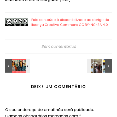
Sem comentários
DEIXE UM COMENTÁRIO
O seu endereço de email não será publicado.
Campos obrigatórios marcados com
*