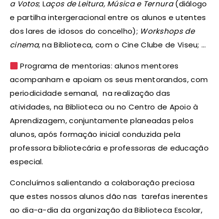
a Votos
; L
aços de Leitura, Música e Ternura
(diálogo
e partilha intergeracional entre os alunos e utentes
dos lares de idosos do concelho);
Workshops de
cinema
, na Biblioteca, com o Cine Clube de Viseu; …
Programa de mentorias: alunos mentores
acompanham e apoiam os seus mentorandos, com
periodicidade semanal, na realização das
atividades, na Biblioteca ou no Centro de Apoio à
Aprendizagem, conjuntamente planeadas pelos
alunos, após formação inicial conduzida pela
professora bibliotecária e professoras de educação
especial.
Concluímos salientando a colaboração preciosa
que estes nossos alunos dão nas tarefas inerentes
ao dia-a-dia da organização da Biblioteca Escolar,