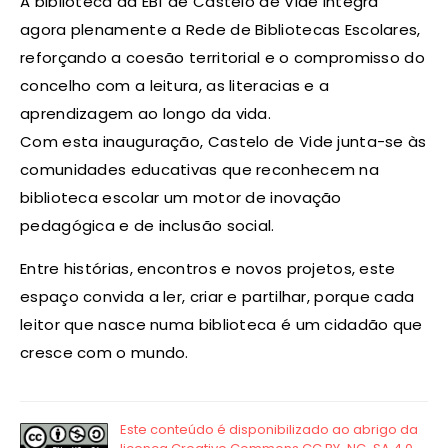
A biblioteca da EB1 de Castelo de Vide integra
agora plenamente a Rede de Bibliotecas Escolares,
reforçando a coesão territorial e o compromisso do
concelho com a leitura, as literacias e a
aprendizagem ao longo da vida.
Com esta inauguração, Castelo de Vide junta-se às
comunidades educativas que reconhecem na
biblioteca escolar um motor de inovação
pedagógica e de inclusão social.
Entre histórias, encontros e novos projetos, este
espaço convida a ler, criar e partilhar, porque cada
leitor que nasce numa biblioteca é um cidadão que
cresce com o mundo.