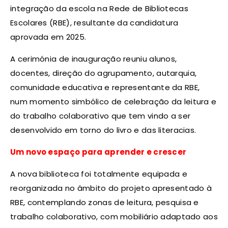
integração da escola na Rede de Bibliotecas
Escolares (RBE), resultante da candidatura
aprovada em 2025.
A cerimónia de inauguração reuniu alunos,
docentes, direção do agrupamento, autarquia,
comunidade educativa e representante da RBE,
num momento simbólico de celebração da leitura e
do trabalho colaborativo que tem vindo a ser
desenvolvido em torno do livro e das literacias.
Um novo espaço para aprender e crescer
A nova biblioteca foi totalmente equipada e
reorganizada no âmbito do projeto apresentado à
RBE, contemplando zonas de leitura, pesquisa e
trabalho colaborativo, com mobiliário adaptado aos