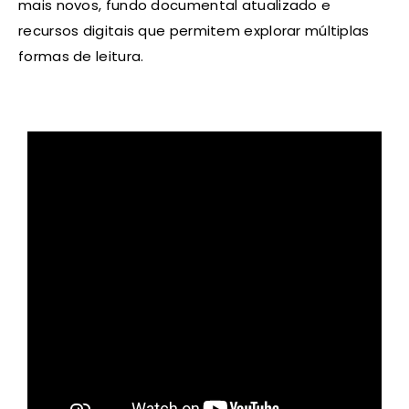
mais novos, fundo documental atualizado e
recursos digitais que permitem explorar múltiplas
formas de leitura.