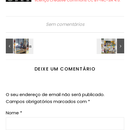
Sem comentários
DEIXE UM COMENTÁRIO
O seu endereço de email não será publicado.
Campos obrigatórios marcados com
*
Nome
*