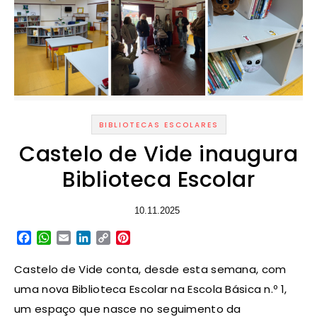
BIBLIOTECAS ESCOLARES
Castelo de Vide inaugura
Biblioteca Escolar
10.11.2025
Facebook
WhatsApp
Email
LinkedIn
Copy
Pinterest
Link
Castelo de Vide conta, desde esta semana, com
uma nova Biblioteca Escolar na Escola Básica n.º 1,
um espaço que nasce no seguimento da