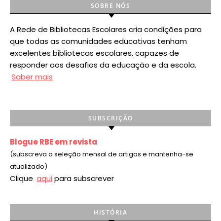
SOBRE NÓS
A Rede de Bibliotecas Escolares cria condições para
que todas as comunidades educativas tenham
excelentes bibliotecas escolares, capazes de
responder aos desafios da educação e da escola.
Saber mais
SUBSCRIÇÃO
Blogue RBE em revista
(subscreva a seleção mensal de artigos e mantenha-se
atualizado)
Clique
aqui
para subscrever
HISTÓRIA