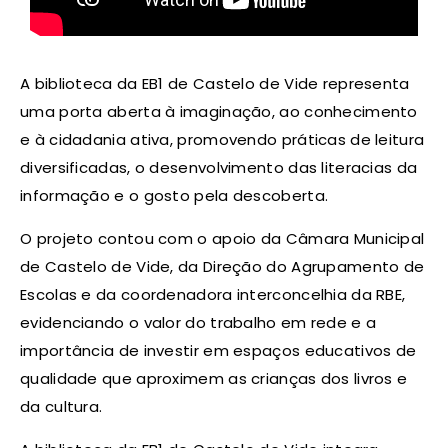
A biblioteca da EB1 de Castelo de Vide representa
uma porta aberta à imaginação, ao conhecimento
e à cidadania ativa, promovendo práticas de leitura
diversificadas, o desenvolvimento das literacias da
informação e o gosto pela descoberta.
O projeto contou com o apoio da Câmara Municipal
de Castelo de Vide, da Direção do Agrupamento de
Escolas e da coordenadora interconcelhia da RBE,
evidenciando o valor do trabalho em rede e a
importância de investir em espaços educativos de
qualidade que aproximem as crianças dos livros e
da cultura.