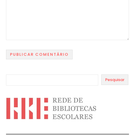
Pesquisar