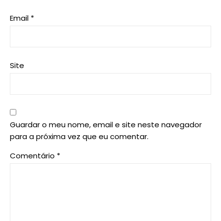
Email
*
Site
Guardar o meu nome, email e site neste navegador
para a próxima vez que eu comentar.
Comentário
*