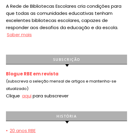
A Rede de Bibliotecas Escolares cria condições para
que todas as comunidades educativas tenham
excelentes bibliotecas escolares, capazes de
responder aos desafios da educação e da escola.
Saber mais
SUBSCRIÇÃO
Blogue RBE em revista
(subscreva a seleção mensal de artigos e mantenha-se
atualizado)
Clique
aqui
para subscrever
HISTÓRIA
•
20 anos RBE