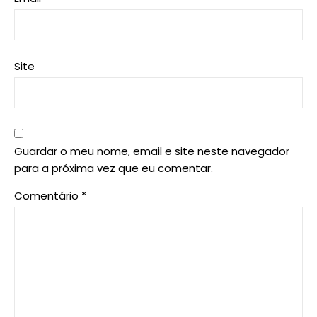
Site
Guardar o meu nome, email e site neste navegador
para a próxima vez que eu comentar.
Comentário
*