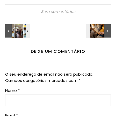
Sem comentários
DEIXE UM COMENTÁRIO
O seu endereço de email não será publicado.
Campos obrigatórios marcados com
*
Nome
*
Email
*