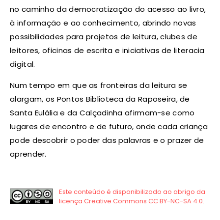
no caminho da democratização do acesso ao livro,
à informação e ao conhecimento, abrindo novas
possibilidades para projetos de leitura, clubes de
leitores, oficinas de escrita e iniciativas de literacia
digital.
Num tempo em que as fronteiras da leitura se
alargam, os Pontos Biblioteca da Raposeira, de
Santa Eulália e da Calçadinha afirmam-se como
lugares de encontro e de futuro, onde cada criança
pode descobrir o poder das palavras e o prazer de
aprender.