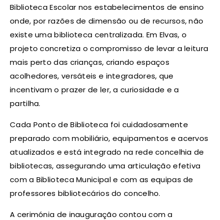
Biblioteca Escolar nos estabelecimentos de ensino
onde, por razões de dimensão ou de recursos, não
existe uma biblioteca centralizada. Em Elvas, o
projeto concretiza o compromisso de levar a leitura
mais perto das crianças, criando espaços
acolhedores, versáteis e integradores, que
incentivam o prazer de ler, a curiosidade e a
partilha.
Cada Ponto de Biblioteca foi cuidadosamente
preparado com mobiliário, equipamentos e acervos
atualizados e está integrado na rede concelhia de
bibliotecas, assegurando uma articulação efetiva
com a Biblioteca Municipal e com as equipas de
professores bibliotecários do concelho.
A cerimónia de inauguração contou com a