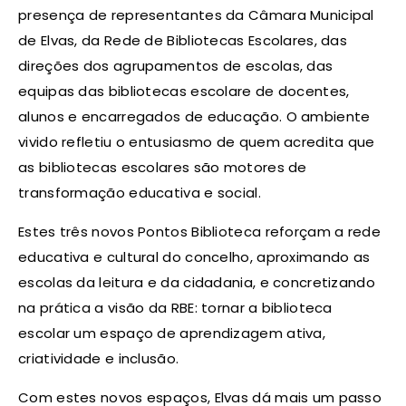
presença de representantes da Câmara Municipal
de Elvas, da Rede de Bibliotecas Escolares, das
direções dos agrupamentos de escolas, das
equipas das bibliotecas escolare de docentes,
alunos e encarregados de educação. O ambiente
vivido refletiu o entusiasmo de quem acredita que
as bibliotecas escolares são motores de
transformação educativa e social.
Estes três novos Pontos Biblioteca reforçam a rede
educativa e cultural do concelho, aproximando as
escolas da leitura e da cidadania, e concretizando
na prática a visão da RBE: tornar a biblioteca
escolar um espaço de aprendizagem ativa,
criatividade e inclusão.
Com estes novos espaços, Elvas dá mais um passo