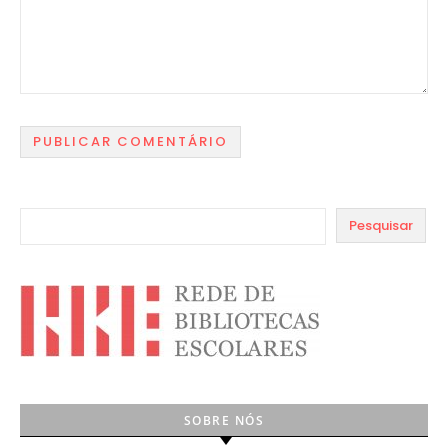
Pesquisar
SOBRE NÓS