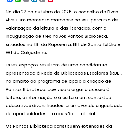
Link
No dia 27 de outubro de 2025, o concelho de Elvas
viveu um momento marcante no seu percurso de
valorização da leitura e das literacias, com a
inauguração de três novos Pontos Biblioteca,
situados na EB1 da Raposeira, EB1 de Santa Eulália e
EB1 da Calçadinha.
Estes espaços resultam de uma candidatura
apresentada à Rede de Bibliotecas Escolares (RBE),
no âmbito do programa de apoio à criação de
Pontos Biblioteca, que visa alargar o acesso à
leitura, à informação e à cultura em contextos
educativos diversificados, promovendo a igualdade
de oportunidades e a coesão territorial.
Os Pontos Biblioteca constituem extensões da