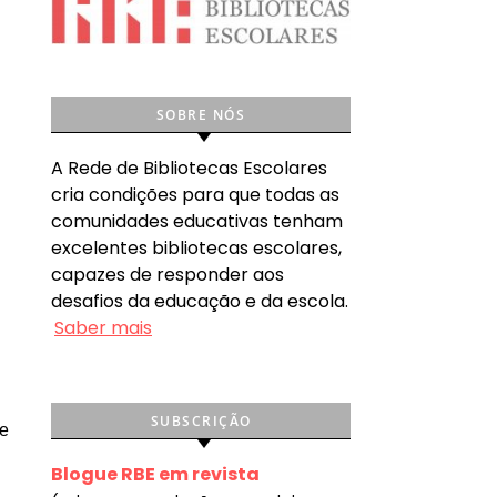
SOBRE NÓS
A Rede de Bibliotecas Escolares
cria condições para que todas as
comunidades educativas tenham
excelentes bibliotecas escolares,
capazes de responder aos
desafios da educação e da escola.
Saber mais
SUBSCRIÇÃO
te
Blogue RBE em revista