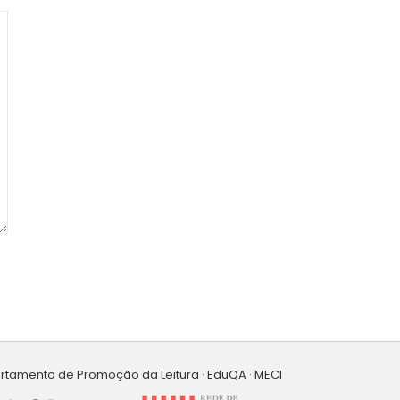
artamento de Promoção da Leitura · EduQA · MECI