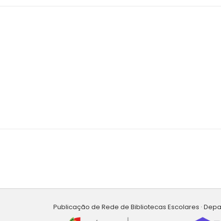
Publicação de Rede de Bibliotecas Escolares · Dep