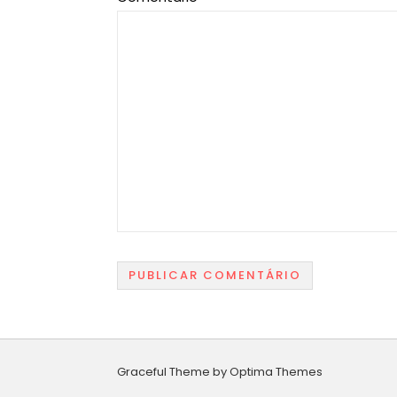
Graceful Theme by
Optima Themes