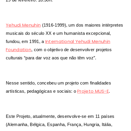
Yehudi Menuhin
(1916-1999), um dos maiores intérpretes
musicais do século XX e um humanista excepcional,
International Yehudi Menuhin
fundou, em 1991, a
Foundation
, com o objetivo de desenvolver projetos
culturais “para dar voz aos que não têm voz”.
Nesse sentido, concebeu um projeto com finalidades
Projeto MUS-E
artísticas, pedagógicas e sociais: o
.
Este Projeto, atualmente, desenvolve-se em 11 países
(Alemanha, Bélgica, Espanha, França, Hungria, Itália,