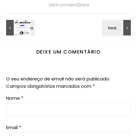
Sem comentários
DEIXE UM COMENTÁRIO
O seu endereço de email não será publicado.
Campos obrigatórios marcados com
*
Nome
*
Email
*