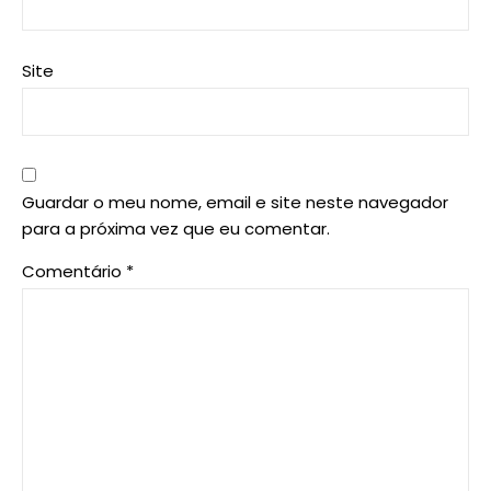
Site
Guardar o meu nome, email e site neste navegador
para a próxima vez que eu comentar.
Comentário
*