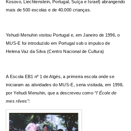
Kosovo, Liechtenstein, Portugal, Suíça e Israel) abrangendo
mais de 500 escolas e de 40.000 crianças.
Yehudi Menuhin visitou Portugal e, em Janeiro de 1996, o
MUS-E foi introduzido em Portugal sob o impulso de
Helena Vaz da Silva (Centro Nacional de Cultura)
A Escola EB1 nº 1 de Algés, a primeira escola onde se
iniciaram as atividades do MUS-E, seria visitada, em 1998,
por Yehudi Menuhin, que a descreveu como
“l’ École de
mes rêves”: