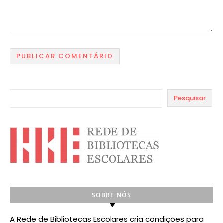
Pesquisar
SOBRE NÓS
A Rede de Bibliotecas Escolares cria condições para