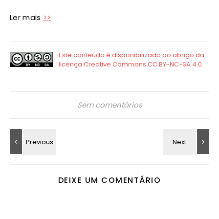
Ler mais
>>
Sem comentários
DEIXE UM COMENTÁRIO