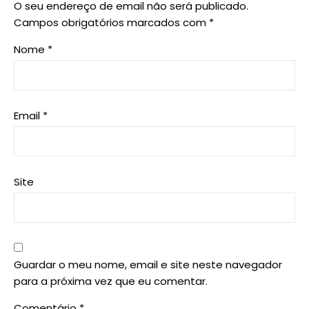
O seu endereço de email não será publicado.
Campos obrigatórios marcados com
*
Nome
*
Email
*
Site
Guardar o meu nome, email e site neste navegador
para a próxima vez que eu comentar.
Comentário
*