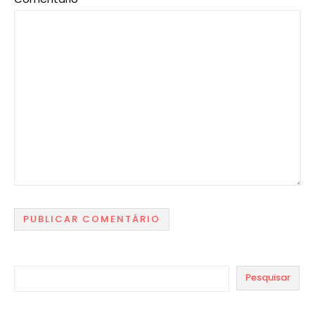
Pesquisar