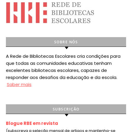
SOBRE NÓS
A Rede de Bibliotecas Escolares cria condições para
que todas as comunidades educativas tenham
excelentes bibliotecas escolares, capazes de
responder aos desafios da educação e da escola.
Saber mais
SUBSCRIÇÃO
Blogue RBE em revista
(subscreva a seleção mensal de artigos e mantenha-se