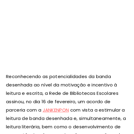
Reconhecendo as potencialidades da banda
desenhada ao nível da motivação e incentivo à
leitura e escrita, a Rede de Bibliotecas Escolares
assinou, no dia 16 de fevereiro, um acordo de
parceria com a
JANKENPON
com vista a estimular a
leitura de banda desenhada e, simultaneamente, a
leitura literária, bem como o desenvolvimento de