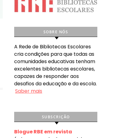
SOBRE NÓS
A Rede de Bibliotecas Escolares
cria condições para que todas as
comunidades educativas tenham
excelentes bibliotecas escolares,
capazes de responder aos
desafios da educação e da escola.
Saber mais
SUBSCRIÇÃO
Blogue RBE em revista