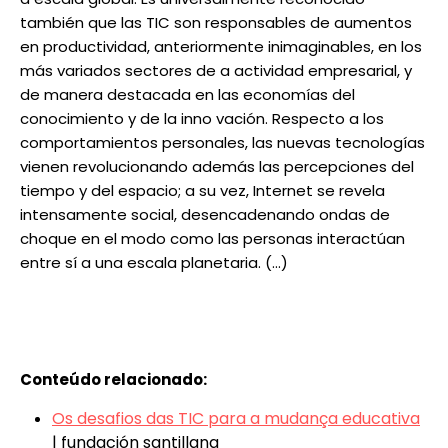
también que las TIC son responsables de aumentos
en productividad, anteriormente inimaginables, en los
más variados sectores de a actividad empresarial, y
de manera destacada en las economías del
conocimiento y de la inno vación. Respecto a los
comportamientos personales, las nuevas tecnologías
vienen revolucionando además las percepciones del
tiempo y del espacio; a su vez, Internet se revela
intensamente social, desencadenando ondas de
choque en el modo como las personas interactúan
entre sí a una escala planetaria. (…)
Conteúdo relacionado:
Os desafios das TIC para a mudança educativa
| fundación santillana