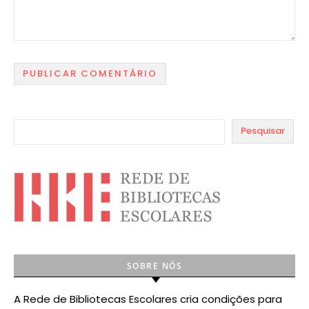
Pesquisar
SOBRE NÓS
A Rede de Bibliotecas Escolares cria condições para