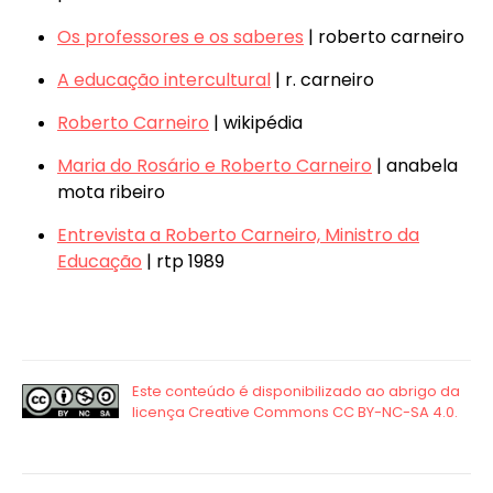
Os professores e os saberes
| roberto carneiro
A educação intercultural
| r. carneiro
Roberto Carneiro
| wikipédia
Maria do Rosário e Roberto Carneiro
| anabela
mota ribeiro
Entrevista a Roberto Carneiro, Ministro da
Educação
| rtp 1989