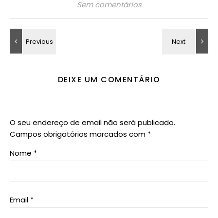
Sem comentários
DEIXE UM COMENTÁRIO
O seu endereço de email não será publicado.
Campos obrigatórios marcados com
*
Nome
*
Email
*