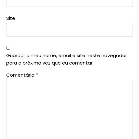
Site
Guardar o meu nome, email e site neste navegador
para a próxima vez que eu comentar.
Comentário
*