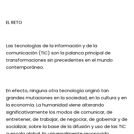
EL RETO
Las tecnologías de la información y de la
comunicación (TIC) son la palanca principal de
transformaciones sin precedentes en el mundo
contemporáneo.
En efecto, ninguna otra tecnología originó tan
grandes mutaciones en la sociedad, en la cultura y en
la economía. La humanidad viene alterando
significativamente los modos de comunicar, de
entretener, de trabajar, de negociar, de gobernar y de
socializar, sobre la base de la difusión y uso de las TIC
a escala global. Es universalmente reconocido