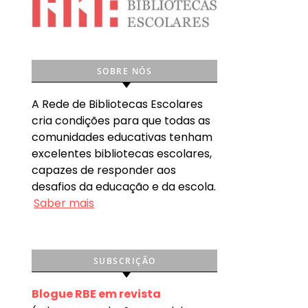
SOBRE NÓS
A Rede de Bibliotecas Escolares
cria condições para que todas as
comunidades educativas tenham
excelentes bibliotecas escolares,
capazes de responder aos
desafios da educação e da escola.
Saber mais
SUBSCRIÇÃO
Blogue RBE em revista