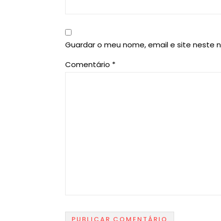
Guardar o meu nome, email e site neste 
Comentário
*