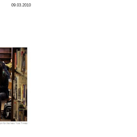
09.03.2010