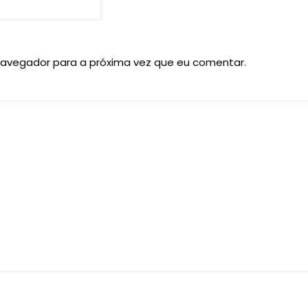
navegador para a próxima vez que eu comentar.