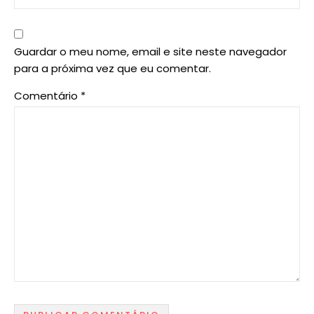
Guardar o meu nome, email e site neste navegador
para a próxima vez que eu comentar.
Comentário
*