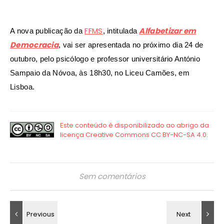
FFMS
Alfabetizar em
A nova publicação da
, intitulada
Democracia
, vai ser apresentada no próximo dia 24 de
outubro, pelo psicólogo e professor universitário António
Sampaio da Nóvoa, às 18h30, no Liceu Camões, em
Lisboa.
Sem comentários