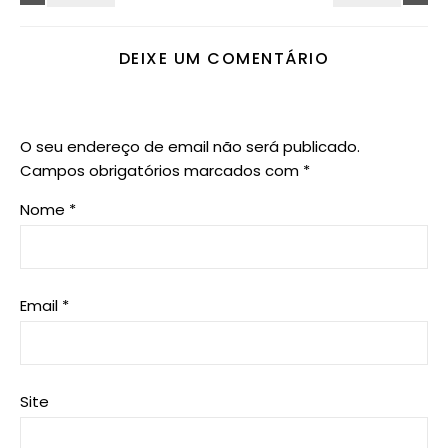
DEIXE UM COMENTÁRIO
O seu endereço de email não será publicado.
Campos obrigatórios marcados com
*
Nome
*
Email
*
Site