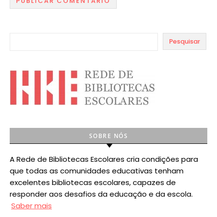
Pesquisar
SOBRE NÓS
A Rede de Bibliotecas Escolares cria condições para
que todas as comunidades educativas tenham
excelentes bibliotecas escolares, capazes de
responder aos desafios da educação e da escola.
Saber mais