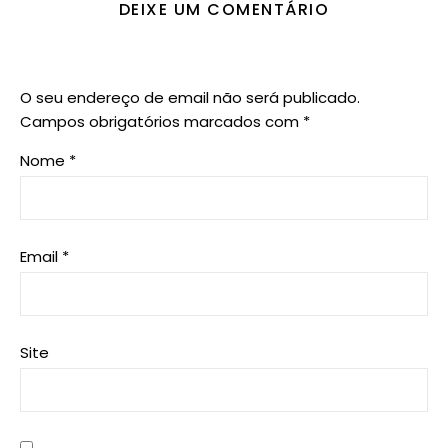
DEIXE UM COMENTÁRIO
O seu endereço de email não será publicado.
Campos obrigatórios marcados com
*
Nome
*
Email
*
Site