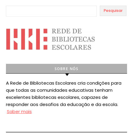
Pesquisar
SOBRE NÓS
A Rede de Bibliotecas Escolares cria condições para
que todas as comunidades educativas tenham
excelentes bibliotecas escolares, capazes de
responder aos desafios da educação e da escola.
Saber mais