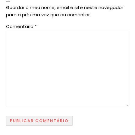
Guardar o meu nome, email e site neste navegador
para a próxima vez que eu comentar.
Comentário
*