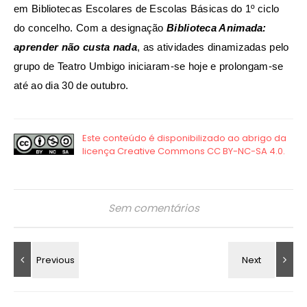
em Bibliotecas Escolares de Escolas Básicas do 1º ciclo
do concelho. Com a designação
Biblioteca Animada:
aprender não custa nada
, as atividades dinamizadas pelo
grupo de Teatro Umbigo iniciaram-se hoje e prolongam-se
até ao dia 30 de outubro.
Sem comentários