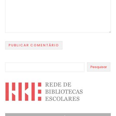
Pesquisar