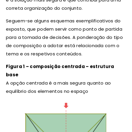
correta organização do conjunto.
Seguem-se alguns esquemas exemplificativos do
exposto, que podem servir como ponto de partida
para a tomada de decisões. A ponderação do tipo
de composição a adotar está relacionada com o
tema e os respetivos conteúdos.
Figura 1 – composição centrada – estrutura
base
A opção centrada é a mais segura quanto ao
equilíbrio dos elementos no espaço