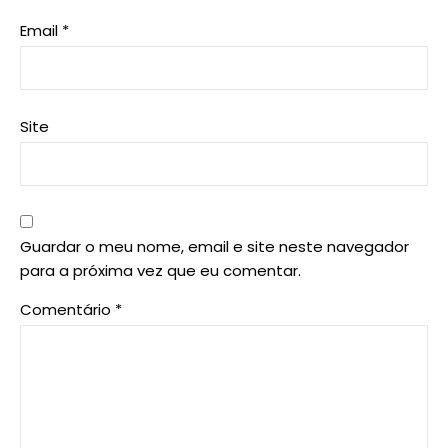
Email
*
Site
Guardar o meu nome, email e site neste navegador
para a próxima vez que eu comentar.
Comentário
*