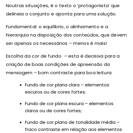
Noutras situações, é o texto o ‘protagonista’ que
delineia o conjunto e aponta para uma solução.
Fundamental: o equilíbrio, o alinhamento e a
hierarquia na disposição dos conteúdos, que devem
ser apenas os necessários – menos é mais!
Escolha da cor de fundo – esta é decisiva para a
criação de boas condições de apreensão da
mensagem – bom contraste para boa leitura:
Fundo de cor plana clara – elementos
escuros ou de cores fortes;
Fundo de cor plana escura – elementos
claros ou de cores fortes;
Fundo de cor plana de tonalidade média –
fraco contraste em relação aos elementos