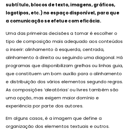
subtítulo, blocos de texto, imagens, gráficos,
logotipos, etc.) no espaço disponível, para que
a comunicação se efetue com eficácia.
Uma das primeiras decisões a tomar é escolher o
tipo de composição mais adequado aos conteúdos
a inserir: alinhamento à esquerda, centrada,
alinhamento à direita ou seguindo uma diagonal. Há
programas que disponibilizam grelhas ou linhas guia,
que constituem um bom auxílio para o alinhamento
e distribuição dos vários elementos segundo regras.
As composições ‘aleatórias’ ou livres também são
uma opção, mas exigem maior domínio e
experiência por parte dos autores.
Em alguns casos, é a imagem que define a
organização dos elementos textuais e outros.