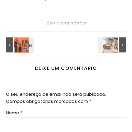
Sem comentários
DEIXE UM COMENTÁRIO
O seu endereço de email não será publicado.
Campos obrigatórios marcados com
*
Nome
*