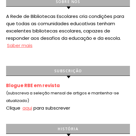
SOBRE NÓS
A Rede de Bibliotecas Escolares cria condições para
que todas as comunidades educativas tenham
excelentes bibliotecas escolares, capazes de
responder aos desafios da educação e da escola.
Saber mais
SUBSCRIÇÃO
Blogue RBE em revista
(subscreva a seleção mensal de artigos e mantenha-se
atualizado)
Clique
aqui
para subscrever
HISTÓRIA