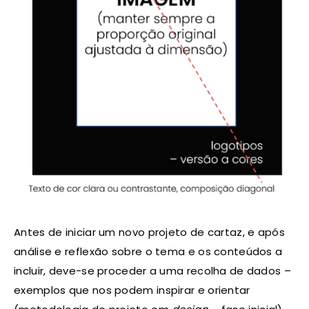
Antes de iniciar um novo projeto de cartaz, e após
análise e reflexão sobre o tema e os conteúdos a
incluir, deve-se proceder a uma recolha de dados –
exemplos que nos podem inspirar e orientar