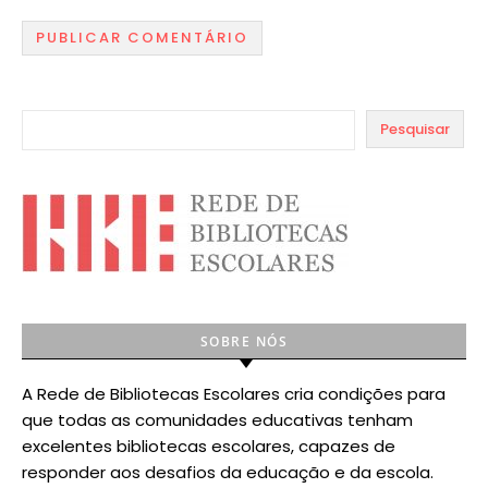
Pesquisar
SOBRE NÓS
A Rede de Bibliotecas Escolares cria condições para
que todas as comunidades educativas tenham
excelentes bibliotecas escolares, capazes de
responder aos desafios da educação e da escola.