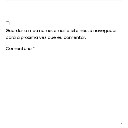
Guardar o meu nome, email e site neste navegador
para a próxima vez que eu comentar.
Comentário
*