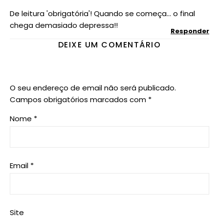
De leitura 'obrigatória'! Quando se começa… o final
chega demasiado depressa!!
Responder
DEIXE UM COMENTÁRIO
O seu endereço de email não será publicado.
Campos obrigatórios marcados com
*
Nome
*
Email
*
Site