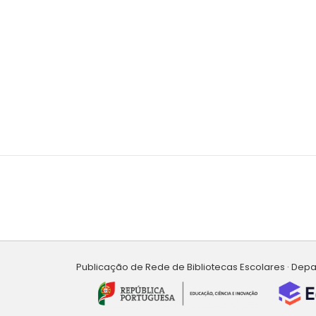
Publicação de Rede de Bibliotecas Escolares · Dep