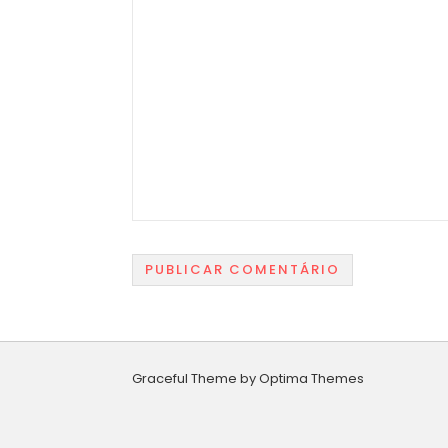
Graceful Theme by
Optima Themes