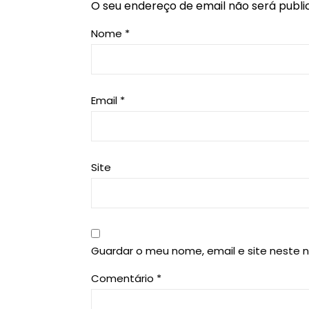
O seu endereço de email não será publi
Nome
*
Email
*
Site
Guardar o meu nome, email e site neste 
Comentário
*