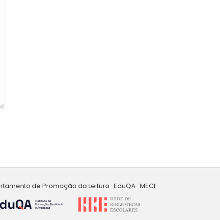
artamento de Promoção da Leitura · EduQA · MECI