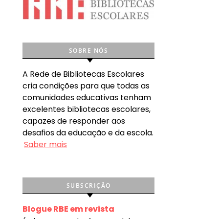
SOBRE NÓS
A Rede de Bibliotecas Escolares
cria condições para que todas as
comunidades educativas tenham
excelentes bibliotecas escolares,
capazes de responder aos
desafios da educação e da escola.
Saber mais
SUBSCRIÇÃO
Blogue RBE em revista