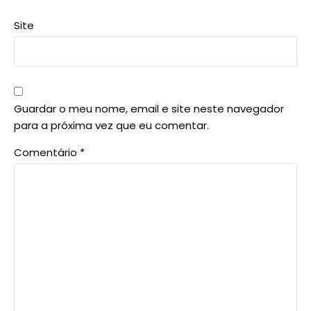
Site
Guardar o meu nome, email e site neste navegador
para a próxima vez que eu comentar.
Comentário
*