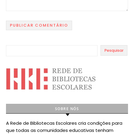
Pesquisar
SOBRE NÓS
A Rede de Bibliotecas Escolares cria condições para
que todas as comunidades educativas tenham