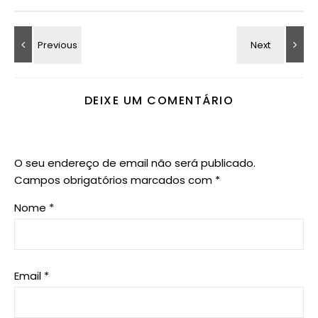
DEIXE UM COMENTÁRIO
O seu endereço de email não será publicado.
Campos obrigatórios marcados com
*
Nome
*
Email
*