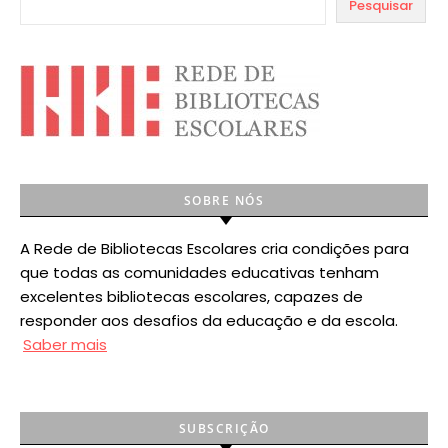
Pesquisar
SOBRE NÓS
A Rede de Bibliotecas Escolares cria condições para
que todas as comunidades educativas tenham
excelentes bibliotecas escolares, capazes de
responder aos desafios da educação e da escola.
Saber mais
SUBSCRIÇÃO