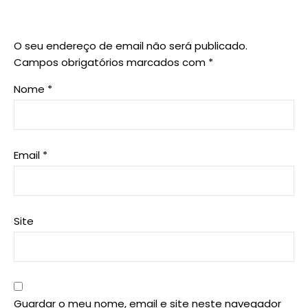
O seu endereço de email não será publicado.
Campos obrigatórios marcados com
*
Nome
*
Email
*
Site
Guardar o meu nome, email e site neste navegador