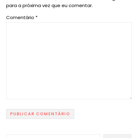
para a próxima vez que eu comentar.
Comentário
*