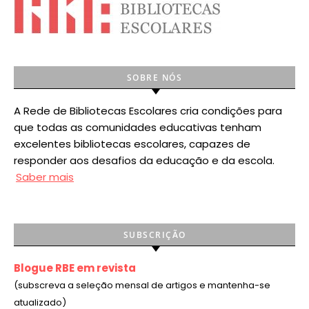
SOBRE NÓS
A Rede de Bibliotecas Escolares cria condições para
que todas as comunidades educativas tenham
excelentes bibliotecas escolares, capazes de
responder aos desafios da educação e da escola.
Saber mais
SUBSCRIÇÃO
Blogue RBE em revista
(subscreva a seleção mensal de artigos e mantenha-se
atualizado)