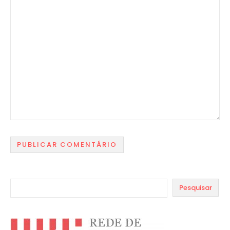
Pesquisar