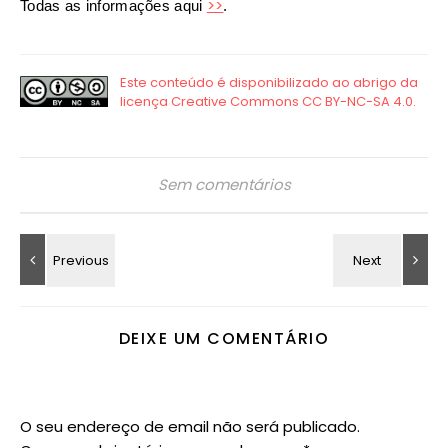
>>
Todas as informações aqui
.
Sem comentários
DEIXE UM COMENTÁRIO
O seu endereço de email não será publicado.