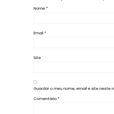
Nome
*
Email
*
Site
Guardar o meu nome, email e site neste 
Comentário
*