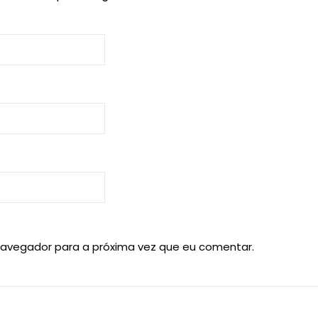
navegador para a próxima vez que eu comentar.