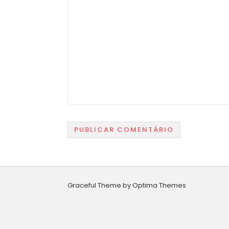
Graceful Theme by
Optima Themes