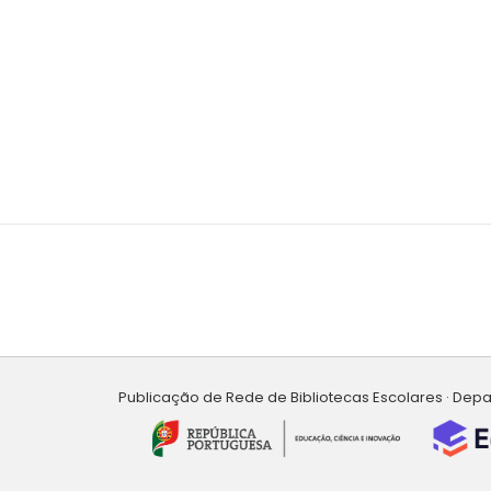
Publicação de Rede de Bibliotecas Escolares · Dep