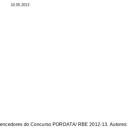
10.05.2013
s vencedores do Concurso PORDATA/ RBE 2012-13.
Autores: