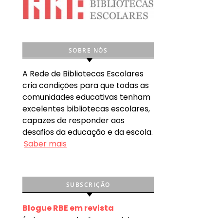
SOBRE NÓS
A Rede de Bibliotecas Escolares
cria condições para que todas as
comunidades educativas tenham
excelentes bibliotecas escolares,
capazes de responder aos
desafios da educação e da escola.
Saber mais
SUBSCRIÇÃO
Blogue RBE em revista