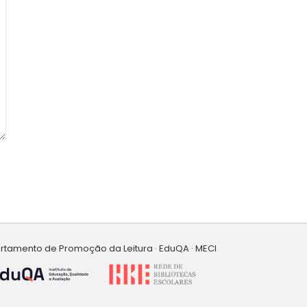
artamento de Promoção da Leitura · EduQA · MECI