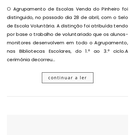
O Agrupamento de Escolas Venda do Pinheiro foi
distinguido, no passado dia 28 de abril, com o Selo
de Escola Voluntária. A distinção foi atribuída tendo
por base o trabalho de voluntariado que os alunos-
monitores desenvolvem em todo o Agrupamento,
nas Bibliotecas Escolares, do 1.º ao 3.º ciclo.A
cerimónia decorreu…
continuar a ler