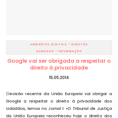
-
AMBIENTES DIGITAIS
DIREITOS
-
HUMANOS
INFORMAÇÃO
Google vai ser obrigada a respeitar o
direito à privacidade
15.05.2014
Decisão recente da União Europeia vai obrigar a
Google a respeitar o direito à privacidade dos
cidadãos, lemos no Jornal I: «O Tribunal de Justiça
da União Europeia reconheceu hoje o direito dos