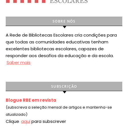
SOBRE NÓS
A Rede de Bibliotecas Escolares cria condições para
que todas as comunidades educativas tenham
excelentes bibliotecas escolares, capazes de
responder aos desafios da educação e da escola.
Saber mais
SUBSCRIÇÃO
Blogue RBE em revista
(subscreva a seleção mensal de artigos e mantenha-se
atualizado)
Clique
aqui
para subscrever