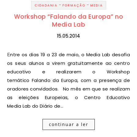
-
-
CIDADANIA
FORMAÇÃO
MEDIA
Workshop “Falando da Europa” no
Media Lab
15.05.2014
Entre os dias 19 a 23 de maio, o Media Lab desafia
os seus alunos a virem gratuitamente ao centro
educativo e realizarem o Workshop
temático Falando da Europa, com a presença de
oradores convidados. No mês em que se realizam
as eleições Europeias, o Centro Educativo
Media Lab do Diário de…
continuar a ler