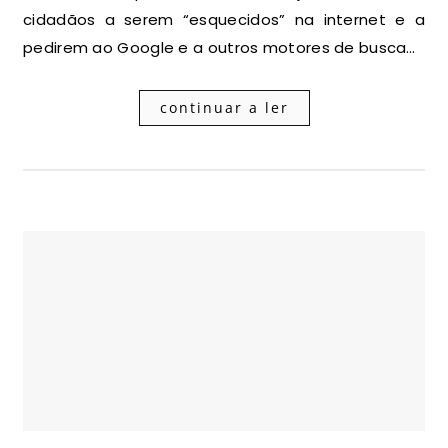
cidadãos a serem “esquecidos” na internet e a
pedirem ao Google e a outros motores de busca…
continuar a ler