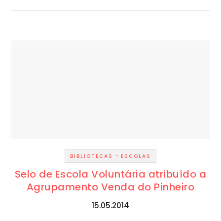
-
BIBLIOTECAS
ESCOLAS
Selo de Escola Voluntária atribuído a
Agrupamento Venda do Pinheiro
15.05.2014