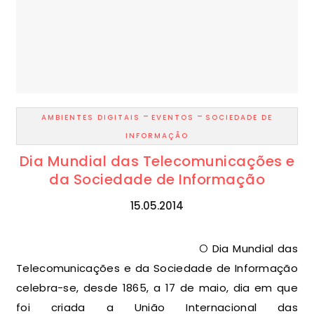
-
-
AMBIENTES DIGITAIS
EVENTOS
SOCIEDADE DE
INFORMAÇÃO
Dia Mundial das Telecomunicações e
da Sociedade de Informação
15.05.2014
O Dia Mundial das
Telecomunicações e da Sociedade de Informação
celebra-se, desde 1865, a 17 de maio, dia em que
foi criada a União Internacional das