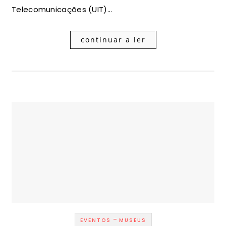
Telecomunicações (UIT)…
continuar a ler
-
EVENTOS
MUSEUS