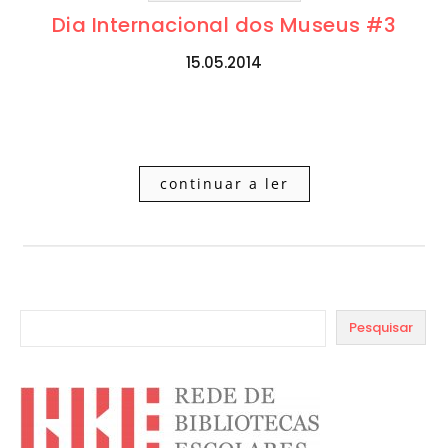
Dia Internacional dos Museus #3
15.05.2014
continuar a ler
Pesquisar