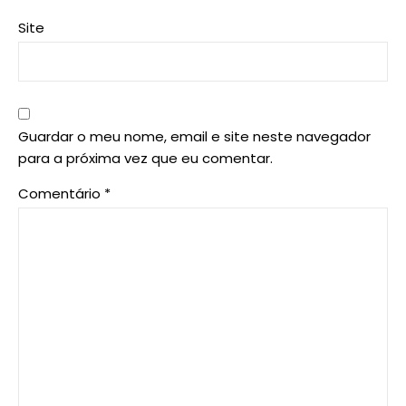
Site
Guardar o meu nome, email e site neste navegador
para a próxima vez que eu comentar.
Comentário
*