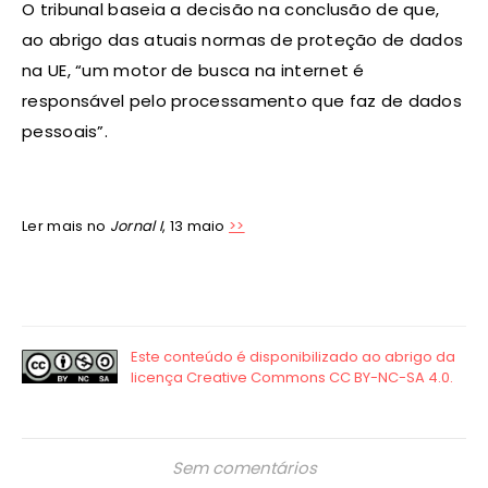
O tribunal baseia a decisão na conclusão de que,
ao abrigo das atuais normas de proteção de dados
na UE, “um motor de busca na internet é
responsável pelo processamento que faz de dados
pessoais”.
Ler mais no
Jornal I
, 13 maio
>>
Sem comentários