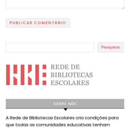
Pesquisar
SOBRE NÓS
A Rede de Bibliotecas Escolares cria condições para
que todas as comunidades educativas tenham