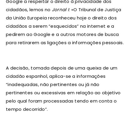
Google a respeitar o direito à privacidade dos
cidadãos, lemos no
Jornal I
: «O Tribunal de Justiça
da União Europeia reconheceu hoje o direito dos
cidadãos a serem “esquecidos” na internet e a
pedirem ao Google e a outros motores de busca
para retirarem as ligações a informações pessoais.
A decisão, tomada depois de uma queixa de um
cidadão espanhol, aplica-se a informações
“inadequadas, não pertinentes ou já não
pertinentes ou excessivas em relação ao objetivo
pelo qual foram processadas tendo em conta o
tempo decorrido”.