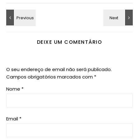
DEIXE UM COMENTÁRIO
O seu endereço de email não será publicado.
Campos obrigatórios marcados com
*
Nome
*
Email
*