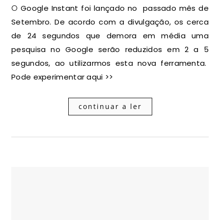
O Google Instant foi lançado no passado mês de
Setembro. De acordo com a divulgação, os cerca
de 24 segundos que demora em média uma
pesquisa no Google serão reduzidos em 2 a 5
segundos, ao utilizarmos esta nova ferramenta.
Pode experimentar aqui >>
continuar a ler