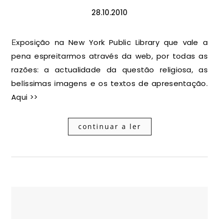
28.10.2010
Exposição na New York Public Library que vale a
pena espreitarmos através da web, por todas as
razões: a actualidade da questão religiosa, as
belíssimas imagens e os textos de apresentação.
Aqui >>
continuar a ler