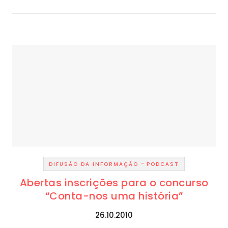
-
DIFUSÃO DA INFORMAÇÃO
PODCAST
Abertas inscrições para o concurso
“Conta-nos uma história”
26.10.2010