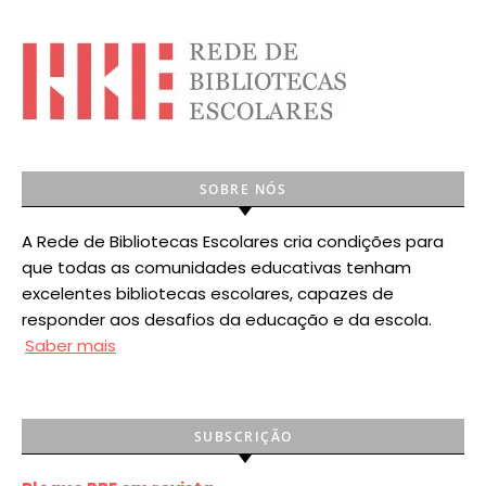
SOBRE NÓS
A Rede de Bibliotecas Escolares cria condições para
que todas as comunidades educativas tenham
excelentes bibliotecas escolares, capazes de
responder aos desafios da educação e da escola.
Saber mais
SUBSCRIÇÃO