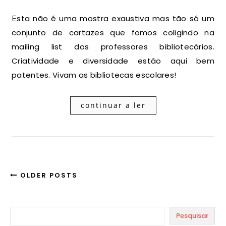
Esta não é uma mostra exaustiva mas tão só um
conjunto de cartazes que fomos coligindo na
mailing list dos professores bibliotecários.
Criatividade e diversidade estão aqui bem
patentes. Vivam as bibliotecas escolares!
continuar a ler
OLDER POSTS
Pesquisar