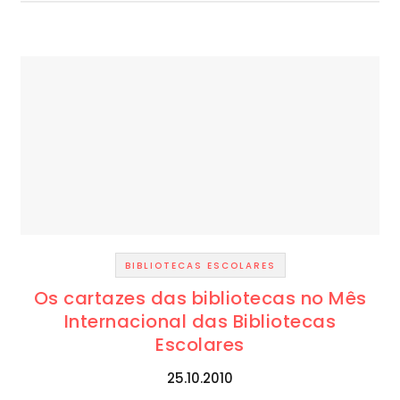
BIBLIOTECAS ESCOLARES
Os cartazes das bibliotecas no Mês
Internacional das Bibliotecas
Escolares
25.10.2010