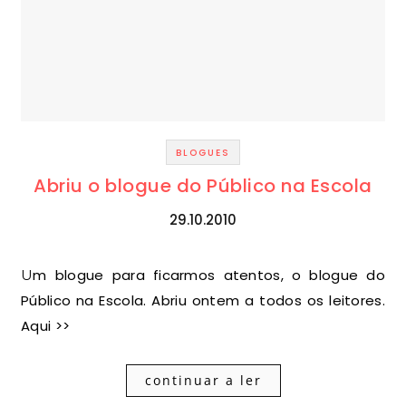
BLOGUES
Abriu o blogue do Público na Escola
29.10.2010
Um blogue para ficarmos atentos, o blogue do
Público na Escola. Abriu ontem a todos os leitores.
Aqui >>
continuar a ler