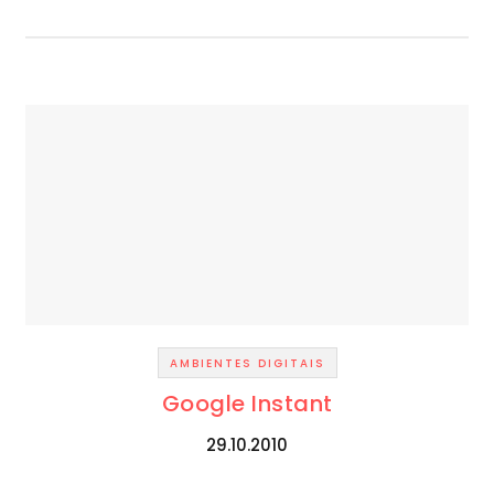
AMBIENTES DIGITAIS
Google Instant
29.10.2010