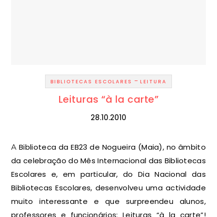
-
BIBLIOTECAS ESCOLARES
LEITURA
Leituras “à la carte”
28.10.2010
A Biblioteca da EB23 de Nogueira (Maia), no âmbito
da celebração do Mês Internacional das Bibliotecas
Escolares e, em particular, do Dia Nacional das
Bibliotecas Escolares, desenvolveu uma actividade
muito interessante e que surpreendeu alunos,
professores e funcionários: Leituras “à la carte”!