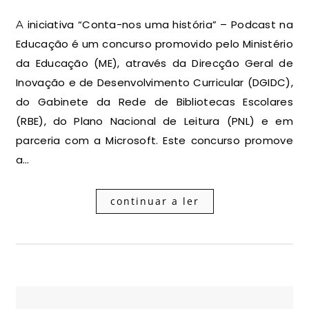
A iniciativa “Conta-nos uma história” – Podcast na
Educação é um concurso promovido pelo Ministério
da Educação (ME), através da Direcção Geral de
Inovação e de Desenvolvimento Curricular (DGIDC),
do Gabinete da Rede de Bibliotecas Escolares
(RBE), do Plano Nacional de Leitura (PNL) e em
parceria com a Microsoft. Este concurso promove
a…
continuar a ler