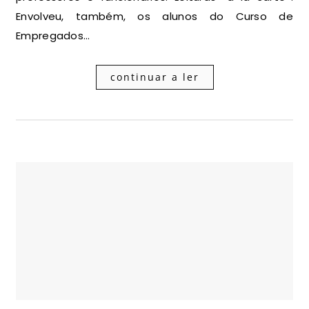
Envolveu, também, os alunos do Curso de
Empregados…
continuar a ler