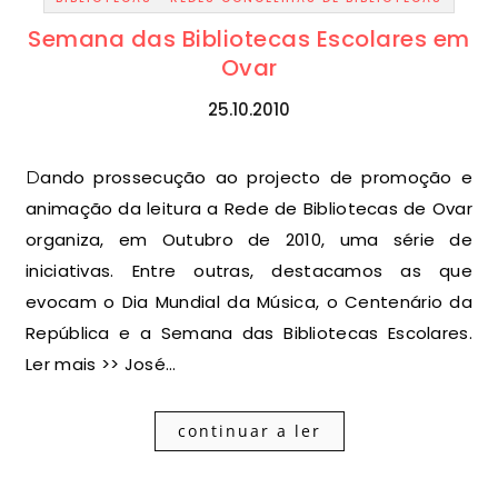
Semana das Bibliotecas Escolares em
Ovar
25.10.2010
Dando prossecução ao projecto de promoção e
animação da leitura a Rede de Bibliotecas de Ovar
organiza, em Outubro de 2010, uma série de
iniciativas. Entre outras, destacamos as que
evocam o Dia Mundial da Música, o Centenário da
República e a Semana das Bibliotecas Escolares.
Ler mais >> José…
continuar a ler