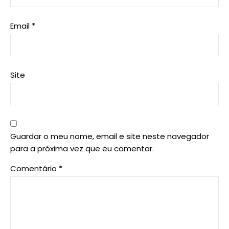
Email
*
Site
Guardar o meu nome, email e site neste navegador
para a próxima vez que eu comentar.
Comentário
*