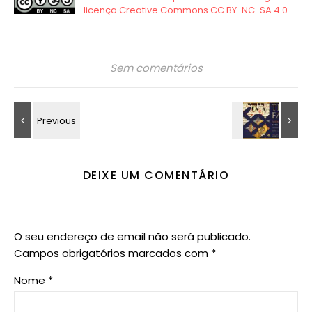
Sem comentários
DEIXE UM COMENTÁRIO
O seu endereço de email não será publicado.
Campos obrigatórios marcados com
*
Nome
*