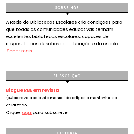
SOBRE NÓS
A Rede de Bibliotecas Escolares cria condições para
que todas as comunidades educativas tenham
excelentes bibliotecas escolares, capazes de
responder aos desafios da educação e da escola.
Saber mais
SUBSCRIÇÃO
Blogue RBE em revista
(subscreva a seleção mensal de artigos e mantenha-se
atualizado)
Clique
aqui
para subscrever
HISTÓRIA