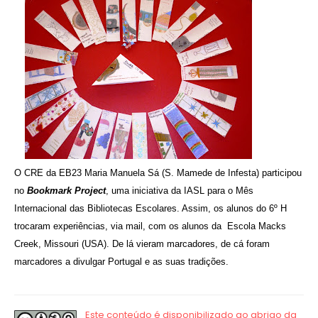
O CRE da EB23 Maria Manuela Sá (S. Mamede de Infesta) participou
no
Bookmark Project
, uma iniciativa da IASL para o Mês
Internacional das Bibliotecas Escolares. Assim, os alunos do 6º H
trocaram experiências, via mail, com os alunos da
Escola
Macks
Creek, Missouri (USA). De lá vieram marcadores, de cá foram
marcadores a divulgar Portugal e as suas tradições.