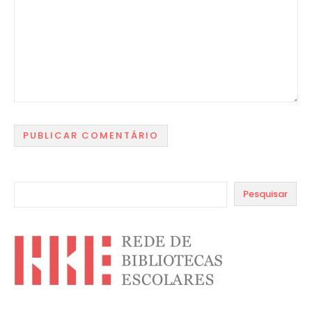
Pesquisar