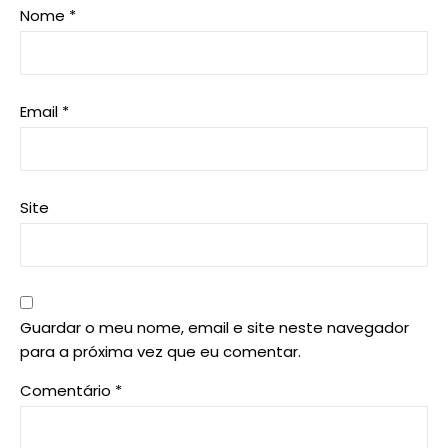
Nome
*
Email
*
Site
Guardar o meu nome, email e site neste navegador
para a próxima vez que eu comentar.
Comentário
*