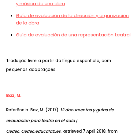
y música de una obra
Guía de evaluación de la dirección y organización
de la obra
Guía de evaluación de una representación teatral
Tradução livre a partir da língua espanhola, com
pequenas adaptações.
Baz, M.
Referência: Baz, M. (2017).
12 documentos y guías de
evaluación para teatro en el aula |
Cedec
.
Cedec.educalab.es
. Retrieved 7 April 2018, from