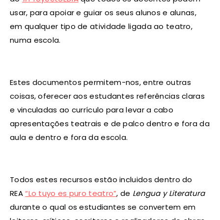
usar, para apoiar e guiar os seus alunos e alunas,
em qualquer tipo de atividade ligada ao teatro,
numa escola.
Estes documentos permitem-nos, entre outras
coisas, oferecer aos estudantes referências claras
e vinculadas ao currículo para levar a cabo
apresentações teatrais e de palco dentro e fora da
aula e dentro e fora da escola.
Todos estes recursos estão incluidos dentro do
REA
“Lo tuyo es puro teatro”
, de
Lengua y Literatura
durante o qual os estudiantes se convertem em