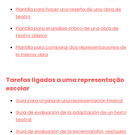
Plantilla para hacer una reseña de una obra de
teatro
Plantilla para el análisis crítico de una obra de
teatro clásico
Plantilla para comparar dos representaciones de
la misma obra
Tarefas ligadas a uma representação
escolar
Guía para organizar una representación teatral
Guía de evaluación de la adaptación de un texto
teatral
Guía de evaluación de la escenografía, vestuario