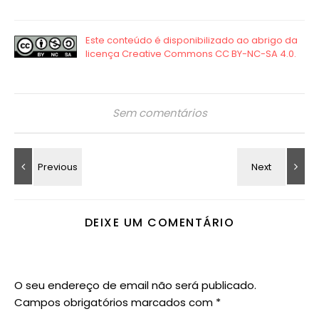
Sem comentários
DEIXE UM COMENTÁRIO
O seu endereço de email não será publicado.
Campos obrigatórios marcados com
*