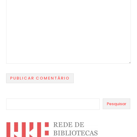
Pesquisar