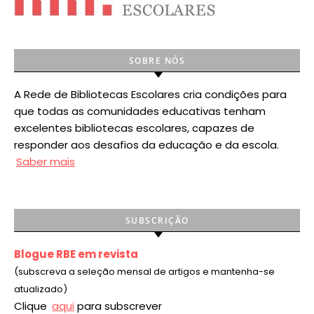
SOBRE NÓS
A Rede de Bibliotecas Escolares cria condições para
que todas as comunidades educativas tenham
excelentes bibliotecas escolares, capazes de
responder aos desafios da educação e da escola.
Saber mais
SUBSCRIÇÃO
Blogue RBE em revista
(subscreva a seleção mensal de artigos e mantenha-se
atualizado)
Clique
aqui
para subscrever