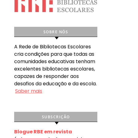
SOBRE NÓS
A Rede de Bibliotecas Escolares
cria condições para que todas as
comunidades educativas tenham
excelentes bibliotecas escolares,
capazes de responder aos
desafios da educação e da escola.
Saber mais
SUBSCRIÇÃO
Blogue RBE em revista