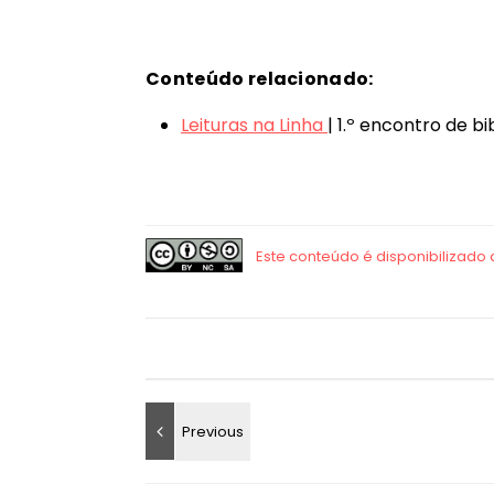
Conteúdo relacionado:
Leituras na Linha
| 1.º encontro de b