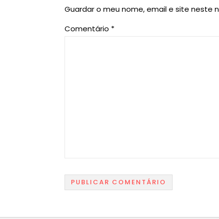
Guardar o meu nome, email e site neste 
Comentário
*