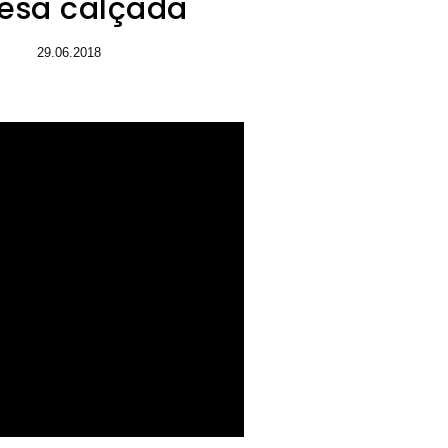
resa calçada
29.06.2018