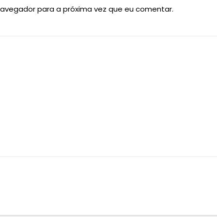
navegador para a próxima vez que eu comentar.