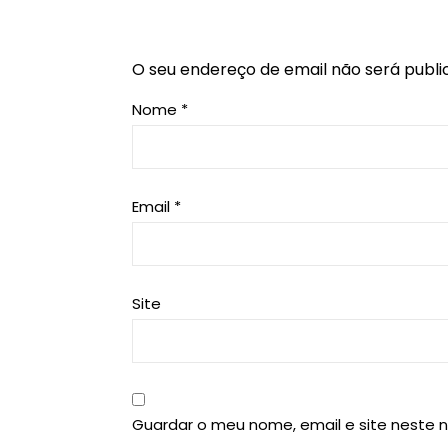
O seu endereço de email não será publi
Nome
*
Email
*
Site
Guardar o meu nome, email e site neste 