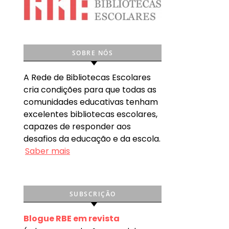
SOBRE NÓS
A Rede de Bibliotecas Escolares
cria condições para que todas as
comunidades educativas tenham
excelentes bibliotecas escolares,
capazes de responder aos
desafios da educação e da escola.
Saber mais
SUBSCRIÇÃO
Blogue RBE em revista