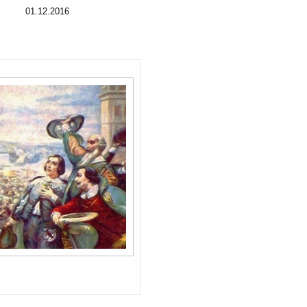
01.12.2016