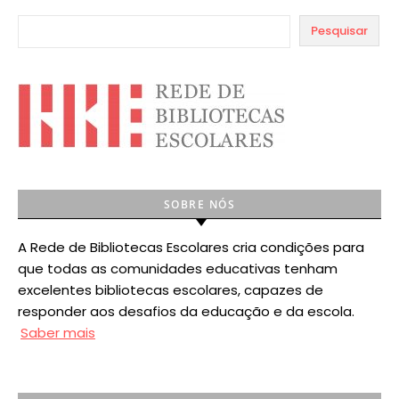
Pesquisar
SOBRE NÓS
A Rede de Bibliotecas Escolares cria condições para
que todas as comunidades educativas tenham
excelentes bibliotecas escolares, capazes de
responder aos desafios da educação e da escola.
Saber mais