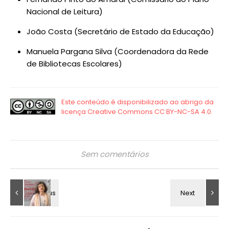
Nacional de Leitura)
João Costa (Secretário de Estado da Educação)
Manuela Pargana Silva (Coordenadora da Rede
de Bibliotecas Escolares)
Sem comentários