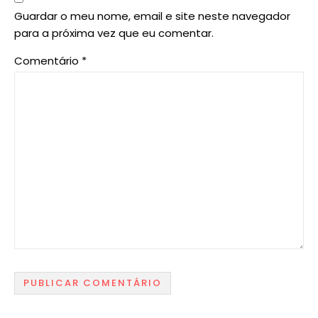
Guardar o meu nome, email e site neste navegador
para a próxima vez que eu comentar.
Comentário
*