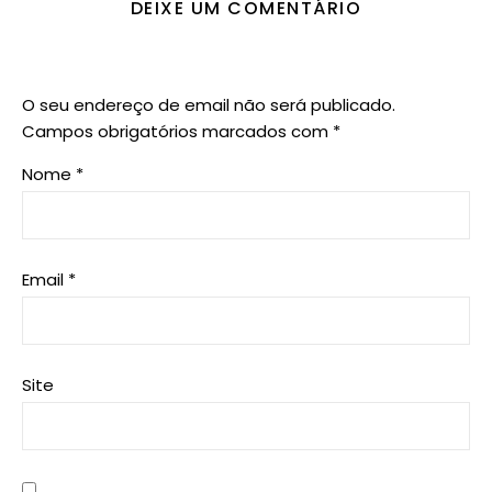
DEIXE UM COMENTÁRIO
O seu endereço de email não será publicado.
Campos obrigatórios marcados com
*
Nome
*
Email
*
Site