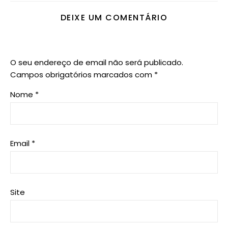
DEIXE UM COMENTÁRIO
O seu endereço de email não será publicado.
Campos obrigatórios marcados com
*
Nome
*
Email
*
Site