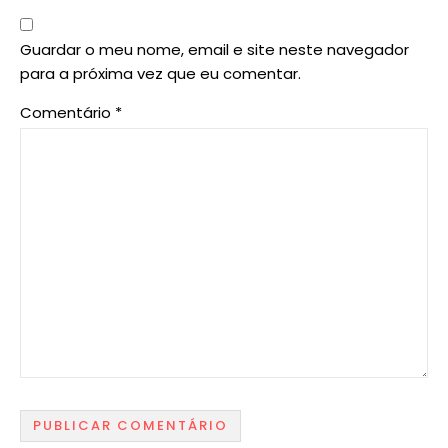
Guardar o meu nome, email e site neste navegador
para a próxima vez que eu comentar.
Comentário
*