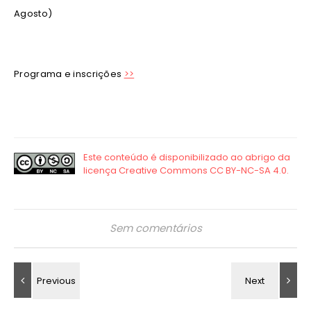
Agosto)
Programa e inscrições
>>
Sem comentários