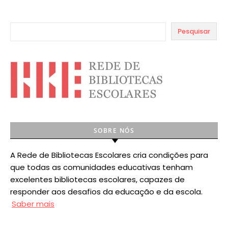
Pesquisar
SOBRE NÓS
A Rede de Bibliotecas Escolares cria condições para
que todas as comunidades educativas tenham
excelentes bibliotecas escolares, capazes de
responder aos desafios da educação e da escola.
Saber mais