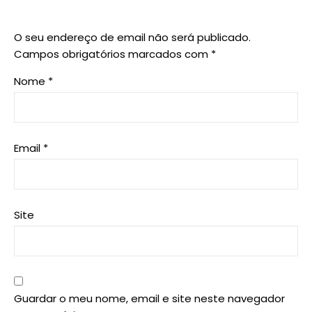
O seu endereço de email não será publicado.
Campos obrigatórios marcados com
*
Nome
*
Email
*
Site
Guardar o meu nome, email e site neste navegador