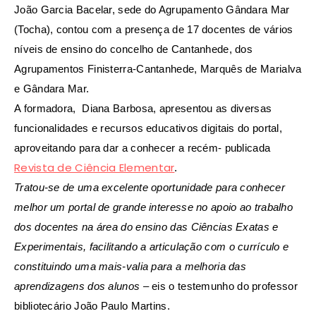
João Garcia Bacelar, sede do Agrupamento Gândara Mar
(Tocha), contou com a presença de 17 docentes de vários
níveis de ensino do concelho de Cantanhede, dos
Agrupamentos Finisterra-Cantanhede, Marquês de Marialva
e Gândara Mar.
A formadora, Diana Barbosa, apresentou as diversas
funcionalidades e recursos educativos digitais do portal,
aproveitando para dar a conhecer a recém- publicada
Revista de Ciência Elementar
.
Tratou-se de uma excelente oportunidade para conhecer
melhor um portal de grande interesse no apoio ao trabalho
dos docentes na área do ensino das Ciências Exatas e
Experimentais, facilitando a articulação com o currículo e
constituindo uma mais-valia para a melhoria das
aprendizagens dos alunos
– eis o testemunho do professor
bibliotecário João Paulo Martins.