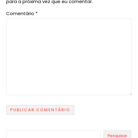
para a próxima vez que eu comentar.
Comentário
*
Pesquisar