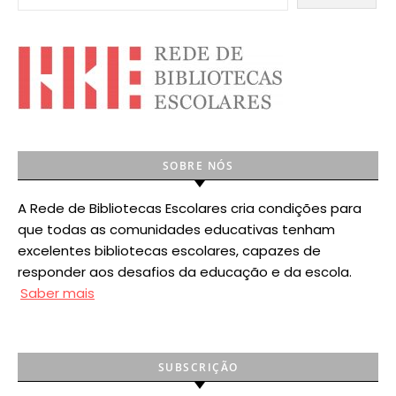
SOBRE NÓS
A Rede de Bibliotecas Escolares cria condições para
que todas as comunidades educativas tenham
excelentes bibliotecas escolares, capazes de
responder aos desafios da educação e da escola.
Saber mais
SUBSCRIÇÃO