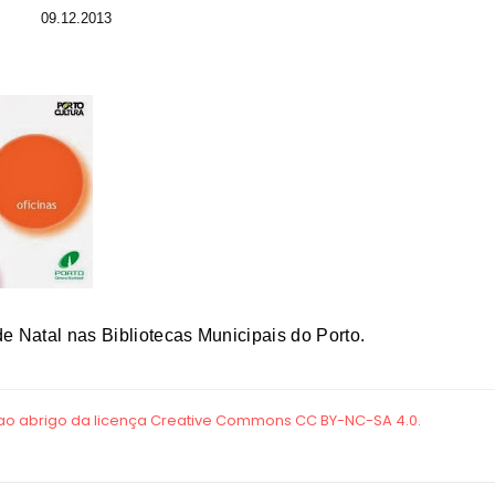
09.12.2013
e Natal nas Bibliotecas Municipais do Porto.