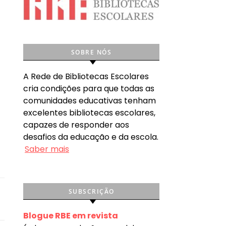
SOBRE NÓS
A Rede de Bibliotecas Escolares
cria condições para que todas as
comunidades educativas tenham
excelentes bibliotecas escolares,
capazes de responder aos
desafios da educação e da escola.
Saber mais
SUBSCRIÇÃO
Blogue RBE em revista