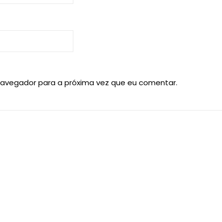
navegador para a próxima vez que eu comentar.