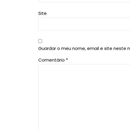
Site
Guardar o meu nome, email e site neste 
Comentário
*