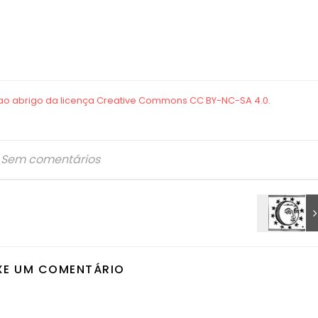
Sem comentários
XE UM COMENTÁRIO