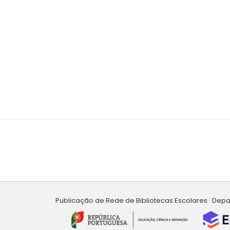
Publicação de Rede de Bibliotecas Escolares · Dep