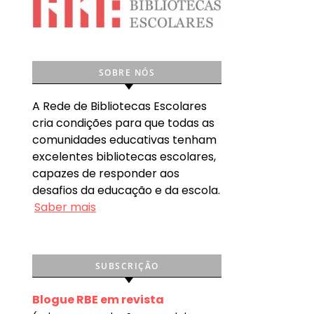
SOBRE NÓS
A Rede de Bibliotecas Escolares
cria condições para que todas as
comunidades educativas tenham
excelentes bibliotecas escolares,
capazes de responder aos
desafios da educação e da escola.
Saber mais
SUBSCRIÇÃO
Blogue RBE em revista