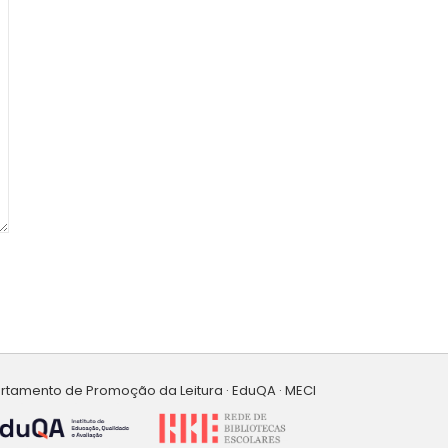
artamento de Promoção da Leitura · EduQA · MECI