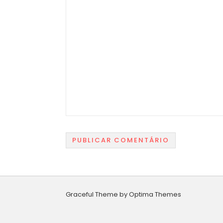
Graceful Theme by
Optima Themes