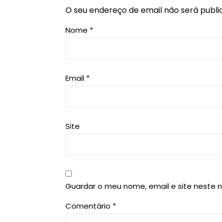
O seu endereço de email não será publi
Nome
*
Email
*
Site
Guardar o meu nome, email e site neste 
Comentário
*