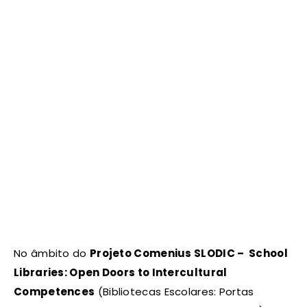
No âmbito do
Projeto Comenius SLODIC – School
Libraries: Open Doors to Intercultural
Competences
(Bibliotecas Escolares: Portas