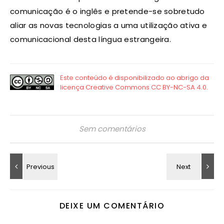
comunicação é o inglês e pretende-se sobretudo
aliar as novas tecnologias a uma utilização ativa e
comunicacional desta língua estrangeira.
Sem comentários
DEIXE UM COMENTÁRIO