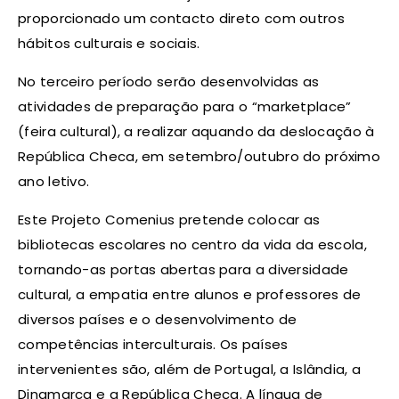
proporcionado um contacto direto com outros
hábitos culturais e sociais.
No terceiro período serão desenvolvidas as
atividades de preparação para o “marketplace”
(feira cultural), a realizar aquando da deslocação à
República Checa, em setembro/outubro do próximo
ano letivo.
Este Projeto Comenius pretende colocar as
bibliotecas escolares no centro da vida da escola,
tornando-as portas abertas para a diversidade
cultural, a empatia entre alunos e professores de
diversos países e o desenvolvimento de
competências interculturais. Os países
intervenientes são, além de Portugal, a Islândia, a
Dinamarca e a República Checa. A língua de