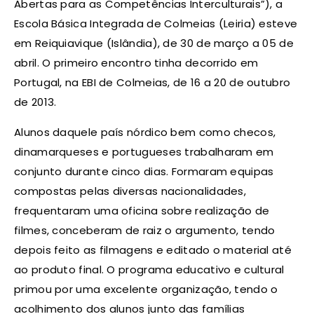
Abertas para as Competências Interculturais”), a
Escola Básica Integrada de Colmeias (Leiria) esteve
em Reiquiavique (Islândia), de 30 de março a 05 de
abril. O primeiro encontro tinha decorrido em
Portugal, na EBI de Colmeias, de 16 a 20 de outubro
de 2013.
Alunos daquele país nórdico bem como checos,
dinamarqueses e portugueses trabalharam em
conjunto durante cinco dias. Formaram equipas
compostas pelas diversas nacionalidades,
frequentaram uma oficina sobre realização de
filmes, conceberam de raiz o argumento, tendo
depois feito as filmagens e editado o material até
ao produto final. O programa educativo e cultural
primou por uma excelente organização, tendo o
acolhimento dos alunos junto das famílias