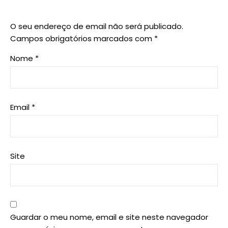
O seu endereço de email não será publicado.
Campos obrigatórios marcados com
*
Nome
*
Email
*
Site
Guardar o meu nome, email e site neste navegador