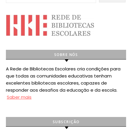
SOBRE NÓS
A Rede de Bibliotecas Escolares cria condições para
que todas as comunidades educativas tenham
excelentes bibliotecas escolares, capazes de
responder aos desafios da educação e da escola.
Saber mais
SUBSCRIÇÃO