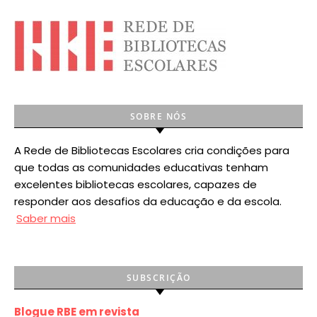
SOBRE NÓS
A Rede de Bibliotecas Escolares cria condições para
que todas as comunidades educativas tenham
excelentes bibliotecas escolares, capazes de
responder aos desafios da educação e da escola.
Saber mais
SUBSCRIÇÃO
Blogue RBE em revista