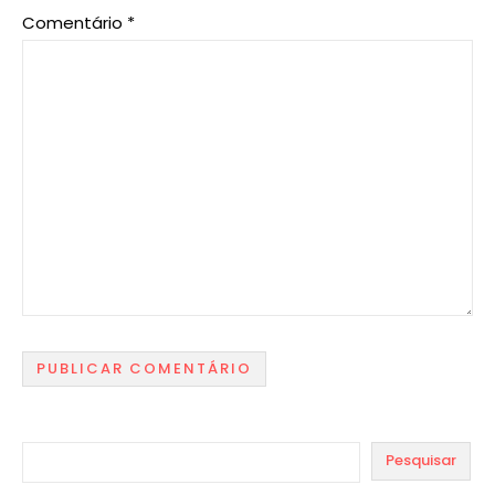
Comentário
*
Pesquisar