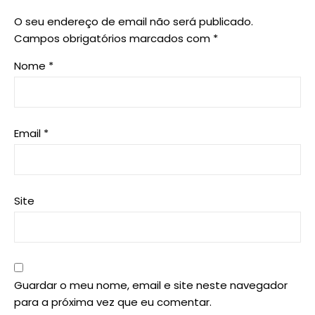
O seu endereço de email não será publicado.
Campos obrigatórios marcados com
*
Nome
*
Email
*
Site
Guardar o meu nome, email e site neste navegador
para a próxima vez que eu comentar.