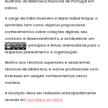
Auditório da Biblioteca Nacional de Portugal em
Lisboa.
A cargo de Dália Guerreiro e Maria Isabel Roque, o
seminário tem como objetivo proporcionar
conhecimentos sobre coleções digitais, seu
contexto e desenvolvimento, e estabelecer um
conjunto de princípios e linhas orientadoras para o
respetivo planeamento e organização.
Aberto aos técnicos superiores e assistentes
técnicos de biblioteca, e outros profissionais com
interesse em adquirir conhecimentos nesta
matéria.
A inscrição deve ser realizada antecipadamente
através do
formulário em linha
.