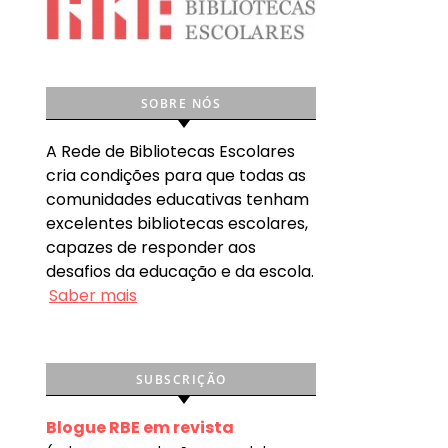
SOBRE NÓS
A Rede de Bibliotecas Escolares
cria condições para que todas as
comunidades educativas tenham
excelentes bibliotecas escolares,
capazes de responder aos
desafios da educação e da escola.
Saber mais
SUBSCRIÇÃO
Blogue RBE em revista