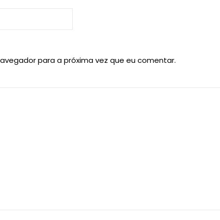
navegador para a próxima vez que eu comentar.