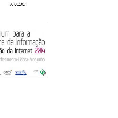
08.08.2014