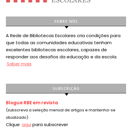
SOBRE NÓS
A Rede de Bibliotecas Escolares cria condições para
que todas as comunidades educativas tenham
excelentes bibliotecas escolares, capazes de
responder aos desafios da educação e da escola.
Saber mais
SUBSCRIÇÃO
Blogue RBE em revista
(subscreva a seleção mensal de artigos e mantenha-se
atualizado)
Clique
aqui
para subscrever