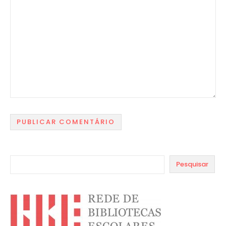
Pesquisar