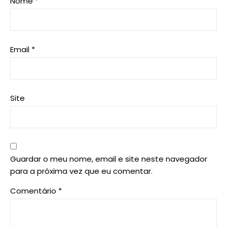
Nome
*
Email
*
Site
Guardar o meu nome, email e site neste navegador
para a próxima vez que eu comentar.
Comentário
*