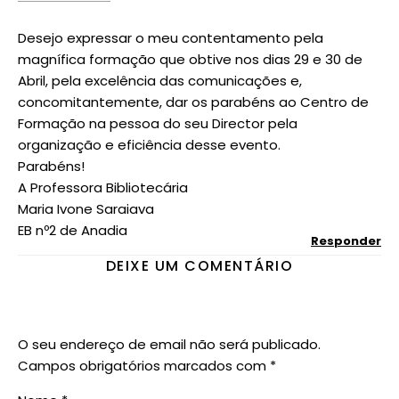
Desejo expressar o meu contentamento pela
magnífica formação que obtive nos dias 29 e 30 de
Abril, pela excelência das comunicações e,
concomitantemente, dar os parabéns ao Centro de
Formação na pessoa do seu Director pela
organização e eficiência desse evento.
Parabéns!
A Professora Bibliotecária
Maria Ivone Saraiava
EB nº2 de Anadia
Responder
DEIXE UM COMENTÁRIO
O seu endereço de email não será publicado.
Campos obrigatórios marcados com
*