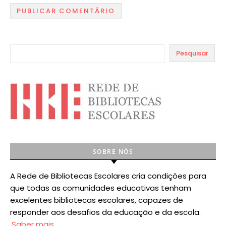
Pesquisar
SOBRE NÓS
A Rede de Bibliotecas Escolares cria condições para
que todas as comunidades educativas tenham
excelentes bibliotecas escolares, capazes de
responder aos desafios da educação e da escola.
Saber mais