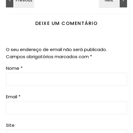
DEIXE UM COMENTÁRIO
O seu endereço de email não será publicado.
Campos obrigatórios marcados com
*
Nome
*
Email
*
Site