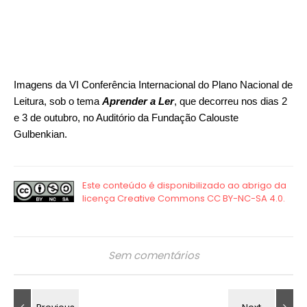
Imagens da VI Conferência Internacional do Plano Nacional de
Leitura, sob o tema
Aprender a Ler
, que decorreu nos dias 2
e 3 de outubro, no Auditório da Fundação Calouste
Gulbenkian.
Sem comentários