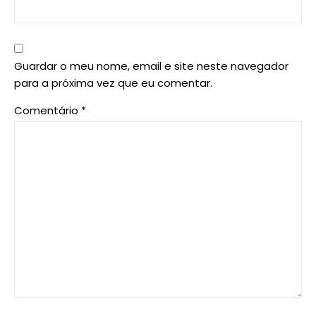
Guardar o meu nome, email e site neste navegador
para a próxima vez que eu comentar.
Comentário
*