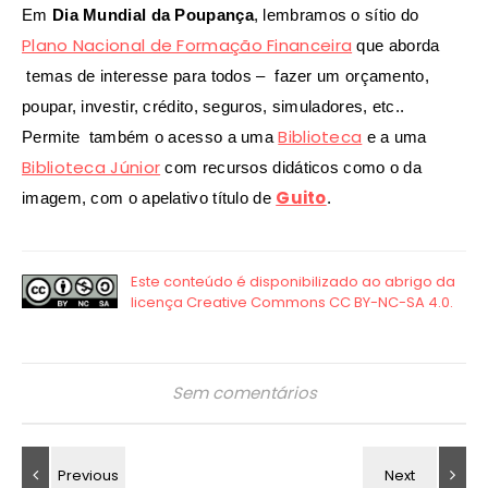
Em
Dia Mundial da Poupança
, lembramos o sítio do
Plano Nacional de Formação Financeira
que aborda
temas de interesse para todos – fazer um orçamento,
poupar, investir, crédito, seguros, simuladores, etc..
Biblioteca
Permite também o acesso a uma
e a uma
Biblioteca Júnior
com recursos didáticos como o da
Guito
imagem, com o apelativo título de
.
Sem comentários