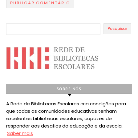
Pesquisar
SOBRE NÓS
A Rede de Bibliotecas Escolares cria condições para
que todas as comunidades educativas tenham
excelentes bibliotecas escolares, capazes de
responder aos desafios da educação e da escola.
Saber mais