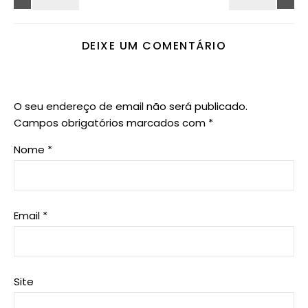
DEIXE UM COMENTÁRIO
O seu endereço de email não será publicado.
Campos obrigatórios marcados com
*
Nome
*
Email
*
Site