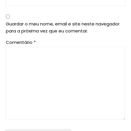
Guardar o meu nome, email e site neste navegador
para a próxima vez que eu comentar.
Comentário
*